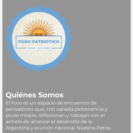
Quiénes Somos
El Foro es un espacio de encuentro de
pensadores que, con variada pertenencia y
plural mirada, reflexionan y trabajan con el
anhelo de alcanzar el desarrollo de la
Argentina y la unión nacional. Nuestra Patria,