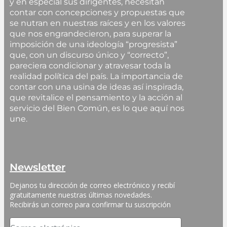
y en especial sus dirigentes, necesitan
contar con concepciones y propuestas que
se nutran en nuestras raíces y en los valores
que nos engrandecieron, para superar la
imposición de una ideología “progresista”
que, con un discurso único y “correcto”,
pareciera condicionar y atravesar toda la
realidad política del país. La importancia de
contar con una usina de ideas así inspirada,
que revitalice el pensamiento y la acción al
servicio del Bien Común, es lo que aquí nos
une.
Newsletter
Dejanos tu dirección de correo electrónico y recibí 
gratuitamente nuestras últimas novedades. 
Recibirás un correo para confirmar tu suscripción