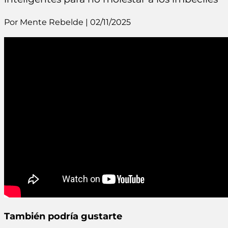
Por Mente Rebelde | 02/11/2025
También podría gustarte