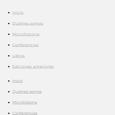
Inicio
Quiénes somos
Microhistoria
Conferencias
Libros
Ediciones anteriores
Inicio
Quiénes somos
Microhistoria
Conferencias