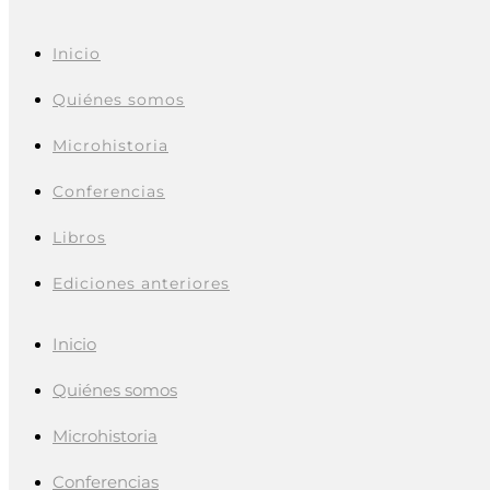
Inicio
Quiénes somos
Microhistoria
Conferencias
Libros
Ediciones anteriores
Inicio
Quiénes somos
Microhistoria
Conferencias