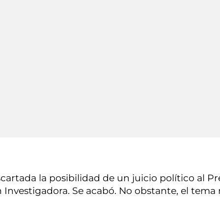
tada la posibilidad de un juicio político al Pr
 Investigadora. Se acabó. No obstante, el tem