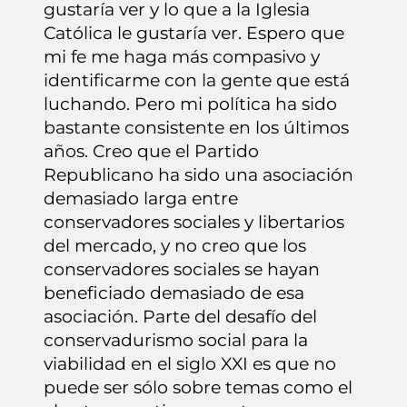
gustaría ver y lo que a la Iglesia
Católica le gustaría ver. Espero que
mi fe me haga más compasivo y
identificarme con la gente que está
luchando. Pero mi política ha sido
bastante consistente en los últimos
años. Creo que el Partido
Republicano ha sido una asociación
demasiado larga entre
conservadores sociales y libertarios
del mercado, y no creo que los
conservadores sociales se hayan
beneficiado demasiado de esa
asociación. Parte del desafío del
conservadurismo social para la
viabilidad en el siglo XXI es que no
puede ser sólo sobre temas como el