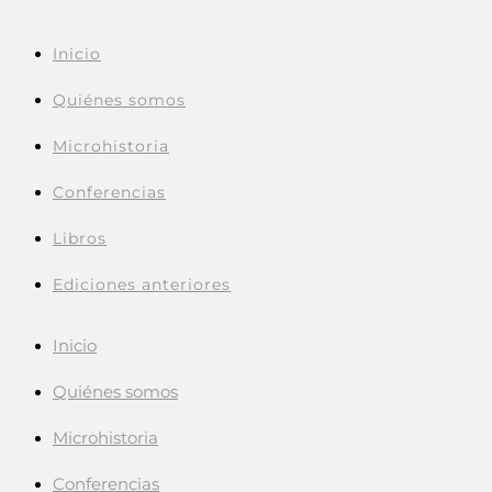
Inicio
Quiénes somos
Microhistoria
Conferencias
Libros
Ediciones anteriores
Inicio
Quiénes somos
Microhistoria
Conferencias