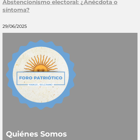
Abstencionismo electoral: ¿Anécdota o
síntoma?
29/06/2025
Quiénes Somos