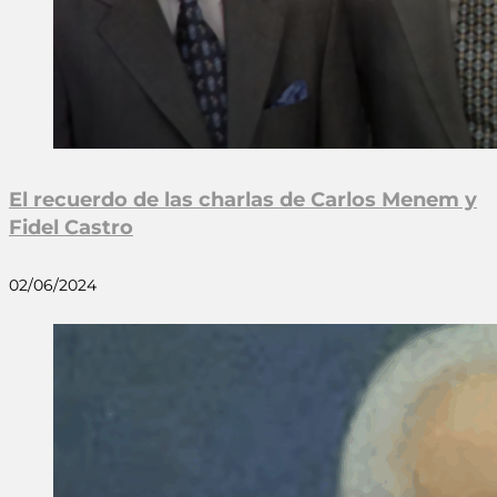
El recuerdo de las charlas de Carlos Menem y
Fidel Castro
02/06/2024