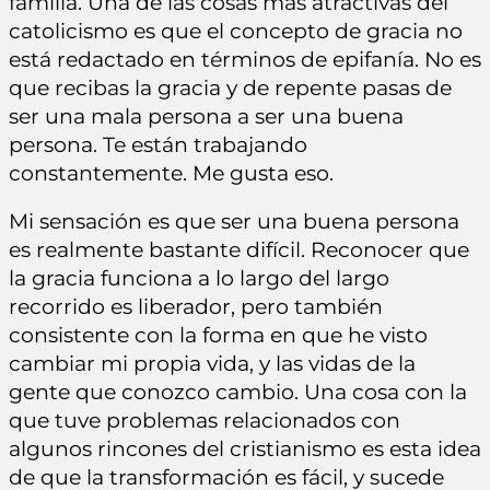
familia. Una de las cosas más atractivas del
catolicismo es que el concepto de gracia no
está redactado en términos de epifanía. No es
que recibas la gracia y de repente pasas de
ser una mala persona a ser una buena
persona. Te están trabajando
constantemente. Me gusta eso.
Mi sensación es que ser una buena persona
es realmente bastante difícil. Reconocer que
la gracia funciona a lo largo del largo
recorrido es liberador, pero también
consistente con la forma en que he visto
cambiar mi propia vida, y las vidas de la
gente que conozco cambio. Una cosa con la
que tuve problemas relacionados con
algunos rincones del cristianismo es esta idea
de que la transformación es fácil, y sucede