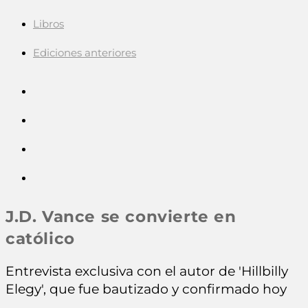
Libros
Ediciones anteriores
J.D. Vance se convierte en
católico
Entrevista exclusiva con el autor de 'Hillbilly
Elegy', que fue bautizado y confirmado hoy