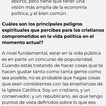
aborto, pero tiene que tener una
visión más amplia de la economía
política, y el bien común.
Cuáles son los principales peligros
espirituales que percibes para los cristianos
comprometidos en la vida política en el
momento actual?
A nivel fundamental, estar en la vida pública
es en parte un concurso de popularidad.
Cuando estás tratando de hacer cosas que te
hacen gustar tanto como tanta gente como
sea posible, no es probable que hagas cosas
que sean consistentes con las enseñanzas de
la Iglesia Católica. Soy un cristiano, y un
conservador, y un republicano, así que tengo
puntos de vista definidos sobre lo que eso