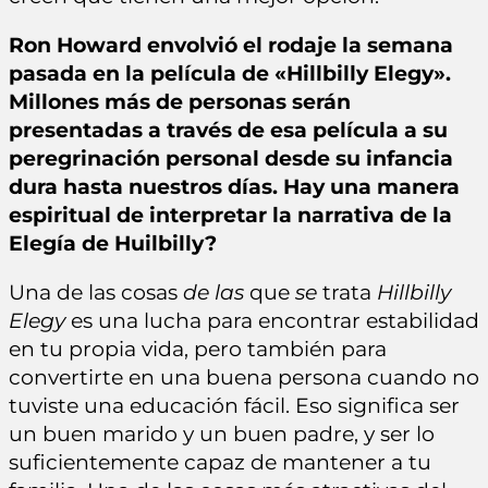
Ron Howard envolvió el rodaje la semana
pasada en la película de «Hillbilly Elegy».
Millones más de personas serán
presentadas a través de esa película a su
peregrinación personal desde su infancia
dura hasta nuestros días. Hay una manera
espiritual de interpretar la narrativa de la
Elegía de Huilbilly?
Una de las cosas
de las
que
se
trata
Hillbilly
Elegy
es una lucha para encontrar estabilidad
en tu propia vida, pero también para
convertirte en una buena persona cuando no
tuviste una educación fácil. Eso significa ser
un buen marido y un buen padre, y ser lo
suficientemente capaz de mantener a tu