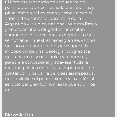
El Foro es un espacio de encuentro de
pensadores que, con variada pertenencia y
plural mirada, reflexionan y trabajan con el
anhelo de alcanzar el desarrollo de la
Argentina y la unión nacional. Nuestra Patria,
y en especial sus dirigentes, necesitan
contar con concepciones y propuestas que
se nutran en nuestras raíces y en los valores
que nos engrandecieron, para superar la
imposición de una ideología “progresista”
que, con un discurso único y “correcto”,
pareciera condicionar y atravesar toda la
realidad política del país. La importancia de
contar con una usina de ideas así inspirada,
que revitalice el pensamiento y la acción al
servicio del Bien Común, es lo que aquí nos
une.
Newsletter