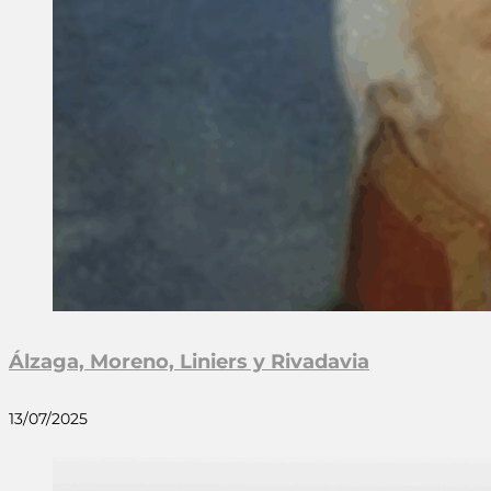
Álzaga, Moreno, Liniers y Rivadavia
13/07/2025