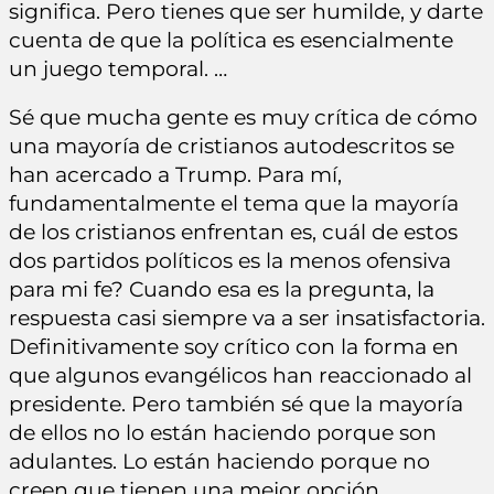
significa. Pero tienes que ser humilde, y darte
cuenta de que la política es esencialmente
un juego temporal. …
Sé que mucha gente es muy crítica de cómo
una mayoría de cristianos autodescritos se
han acercado a Trump. Para mí,
fundamentalmente el tema que la mayoría
de los cristianos enfrentan es, cuál de estos
dos partidos políticos es la menos ofensiva
para mi fe? Cuando esa es la pregunta, la
respuesta casi siempre va a ser insatisfactoria.
Definitivamente soy crítico con la forma en
que algunos evangélicos han reaccionado al
presidente. Pero también sé que la mayoría
de ellos no lo están haciendo porque son
adulantes. Lo están haciendo porque no
creen que tienen una mejor opción.