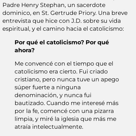
Padre Henry Stephan, un sacerdote
dominico, en St. Gertrude Priory. Una breve
entrevista que hice con J.D. sobre su vida
espiritual, y el camino hacia el catolicismo:
Por qué el catolicismo? Por qué
ahora?
Me convencé con el tiempo que el
catolicismo era cierto. Fui criado
cristiano, pero nunca tuve un apego
súper fuerte a ninguna
denominación, y nunca fui
bautizado. Cuando me interesé más
por la fe, comencé con una pizarra
limpia, y miré la iglesia que más me
atraía intelectualmente.