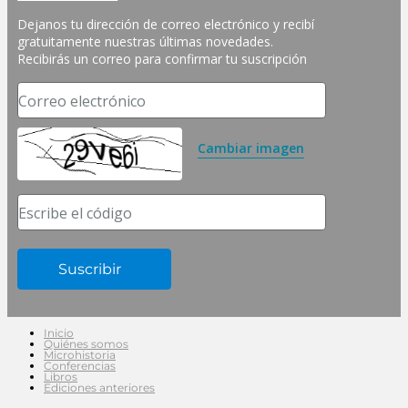
Dejanos tu dirección de correo electrónico y recibí 
gratuitamente nuestras últimas novedades. 
Recibirás un correo para confirmar tu suscripción
Correo electrónico
Cambiar imagen
Escribe el código
Inicio
Quiénes somos
Microhistoria
Conferencias
Libros
Ediciones anteriores