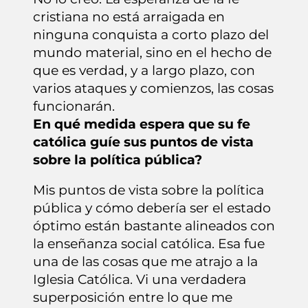
cristiana no está arraigada en
ninguna conquista a corto plazo del
mundo material, sino en el hecho de
que es verdad, y a largo plazo, con
varios ataques y comienzos, las cosas
funcionarán.
En qué medida espera que su fe
católica guíe sus puntos de vista
sobre la política pública?
Mis puntos de vista sobre la política
pública y cómo debería ser el estado
óptimo están bastante alineados con
la enseñanza social católica. Esa fue
una de las cosas que me atrajo a la
Iglesia Católica. Vi una verdadera
superposición entre lo que me