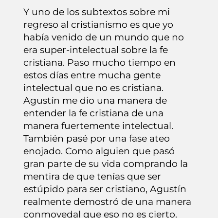
Y uno de los subtextos sobre mi
regreso al cristianismo es que yo
había venido de un mundo que no
era super-intelectual sobre la fe
cristiana. Paso mucho tiempo en
estos días entre mucha gente
intelectual que no es cristiana.
Agustín me dio una manera de
entender la fe cristiana de una
manera fuertemente intelectual.
También pasé por una fase ateo
enojado. Como alguien que pasó
gran parte de su vida comprando la
mentira de que tenías que ser
estúpido para ser cristiano, Agustín
realmente demostró de una manera
conmovedal que eso no es cierto.