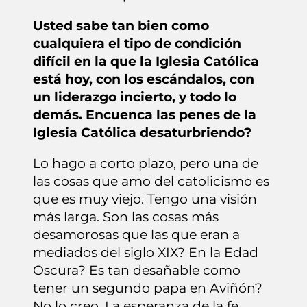
Usted sabe tan bien como
cualquiera el tipo de condición
difícil en la que la Iglesia Católica
está hoy, con los escándalos, con
un liderazgo incierto, y todo lo
demás. Encuenca las penes de la
Iglesia Católica desaturbriendo?
Lo hago a corto plazo, pero una de
las cosas que amo del catolicismo es
que es muy viejo. Tengo una visión
más larga. Son las cosas más
desamorosas que las que eran a
mediados del siglo XIX? En la Edad
Oscura? Es tan desañable como
tener un segundo papa en Aviñón?
No lo creo. La esperanza de la fe