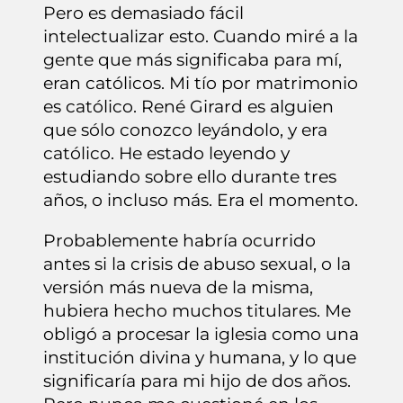
Pero es demasiado fácil
intelectualizar esto. Cuando miré a la
gente que más significaba para mí,
eran católicos. Mi tío por matrimonio
es católico. René Girard es alguien
que sólo conozco leyándolo, y era
católico. He estado leyendo y
estudiando sobre ello durante tres
años, o incluso más. Era el momento.
Probablemente habría ocurrido
antes si la crisis de abuso sexual, o la
versión más nueva de la misma,
hubiera hecho muchos titulares. Me
obligó a procesar la iglesia como una
institución divina y humana, y lo que
significaría para mi hijo de dos años.