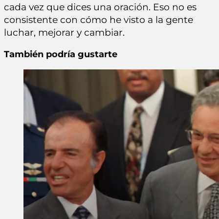
cada vez que dices una oración. Eso no es
consistente con cómo he visto a la gente
luchar, mejorar y cambiar.
También podría gustarte