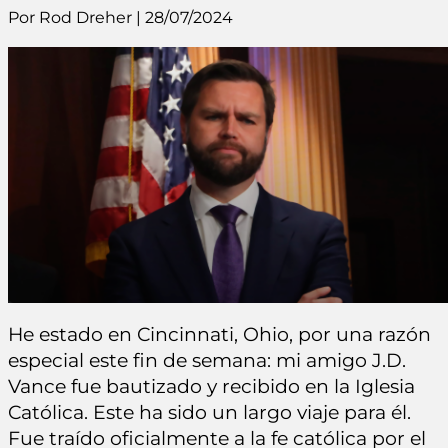
Por Rod Dreher | 28/07/2024
He estado en Cincinnati, Ohio, por una razón
especial este fin de semana: mi amigo J.D.
Vance fue bautizado y recibido en la Iglesia
Católica. Este ha sido un largo viaje para él.
Fue traído oficialmente a la fe católica por el