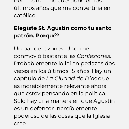
Pero nunca me cuestioné en los
últimos años que me convertiría en
católico.
Elegiste St. Agustín como tu santo
patrón. Porqué?
Un par de razones. Uno, me
conmovió bastante las
Confesiones.
Probablemente lo leí en pedazos dos
veces en los últimos 15 años. Hay un
capítulo de
La Ciudad de Dios
que
es increíblemente relevante ahora
que estoy pensando en la política.
Sólo hay una manera en que Agustín
es un defensor increíblemente
poderoso de las cosas que la Iglesia
cree.