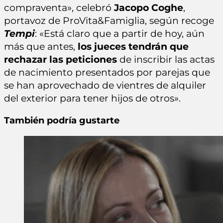
compraventa», celebró
Jacopo Coghe
,
portavoz de ProVita&Famiglia, según recoge
Tempi
: «Está claro que a partir de hoy, aún
más que antes,
los jueces tendrán que
rechazar las peticiones
de inscribir las actas
de nacimiento presentados por parejas que
se han aprovechado de vientres de alquiler
del exterior para tener hijos de otros».
También podría gustarte