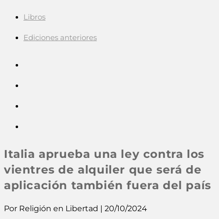
Libros
Ediciones anteriores
Italia aprueba una ley contra los
vientres de alquiler que será de
aplicación también fuera del país
Por Religión en Libertad | 20/10/2024