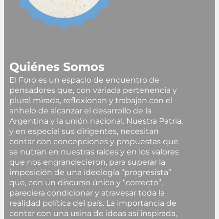
Quiénes Somos
El Foro es un espacio de encuentro de
pensadores que, con variada pertenencia y
plural mirada, reflexionan y trabajan con el
anhelo de alcanzar el desarrollo de la
Argentina y la unión nacional. Nuestra Patria,
y en especial sus dirigentes, necesitan
contar con concepciones y propuestas que
se nutran en nuestras raíces y en los valores
que nos engrandecieron, para superar la
imposición de una ideología “progresista”
que, con un discurso único y “correcto”,
pareciera condicionar y atravesar toda la
realidad política del país. La importancia de
contar con una usina de ideas así inspirada,