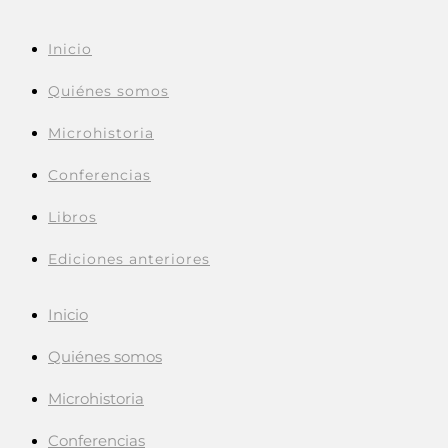
Inicio
Quiénes somos
Microhistoria
Conferencias
Libros
Ediciones anteriores
Inicio
Quiénes somos
Microhistoria
Conferencias