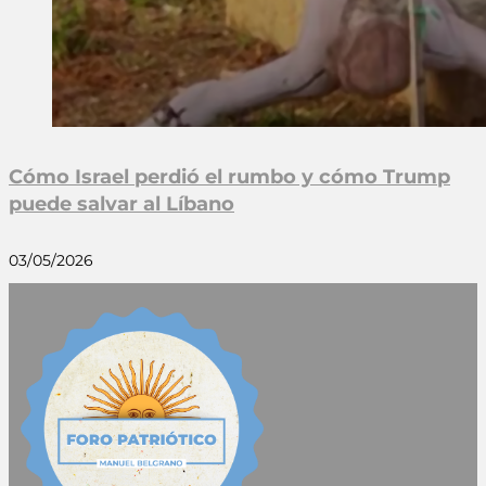
Cómo Israel perdió el rumbo y cómo Trump
puede salvar al Líbano
03/05/2026