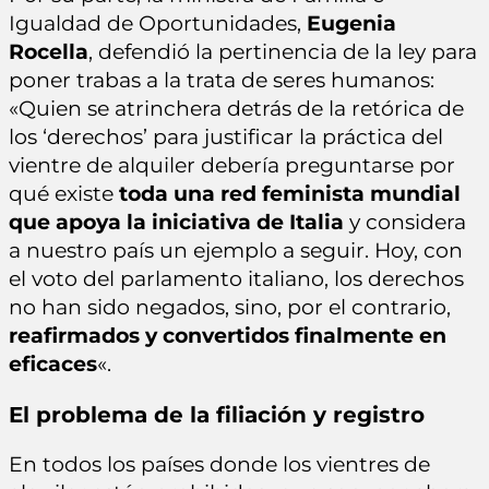
Igualdad de Oportunidades,
Eugenia
Rocella
, defendió la pertinencia de la ley para
poner trabas a la trata de seres humanos:
«Quien se atrinchera detrás de la retórica de
los ‘derechos’ para justificar la práctica del
vientre de alquiler debería preguntarse por
qué existe
toda una red feminista mundial
que apoya la iniciativa de Italia
y considera
a nuestro país un ejemplo a seguir. Hoy, con
el voto del parlamento italiano, los derechos
no han sido negados, sino, por el contrario,
reafirmados y convertidos finalmente en
eficaces
«.
El problema de la filiación y registro
En todos los países donde los vientres de