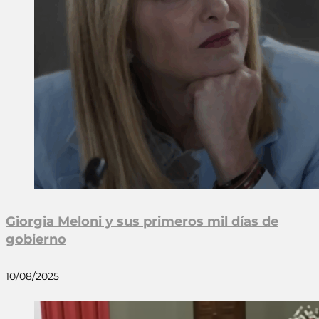
Giorgia Meloni y sus primeros mil días de
gobierno
10/08/2025