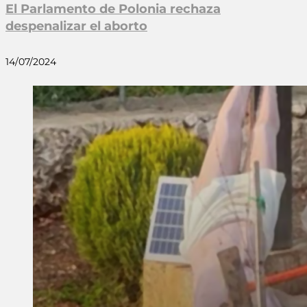
El Parlamento de Polonia rechaza
despenalizar el aborto
14/07/2024