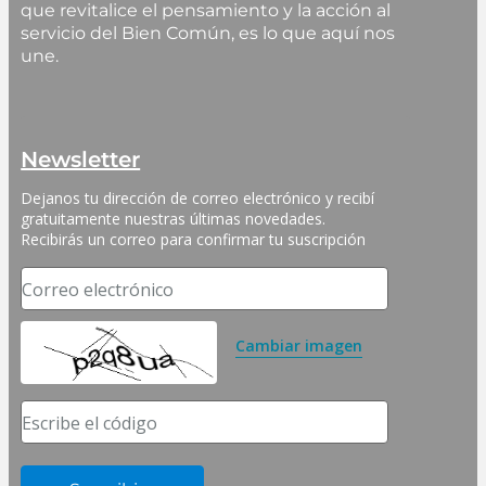
que revitalice el pensamiento y la acción al
servicio del Bien Común, es lo que aquí nos
une.
Newsletter
Dejanos tu dirección de correo electrónico y recibí 
gratuitamente nuestras últimas novedades. 
Recibirás un correo para confirmar tu suscripción
Correo electrónico
Cambiar imagen
Escribe el código