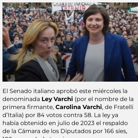
El Senado italiano aprobó este miércoles la
denominada
Ley Varchi
(por el nombre de la
primera firmante,
Carolina Varchi
, de Fratelli
d’Italia) por 84 votos contra 58. La ley ya
había obtenido en julio de 2023 el respaldo
de la Cámara de los Diputados por 166 síes,