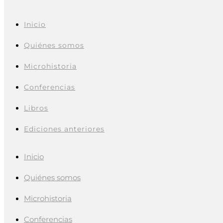
Inicio
Quiénes somos
Microhistoria
Conferencias
Libros
Ediciones anteriores
Inicio
Quiénes somos
Microhistoria
Conferencias