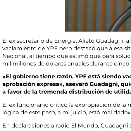
El ex secretario de Energía, Alieto Guadagni, 
vaciamiento de YPF pero destacó que a esa sit
Nacional, al tiempo que estimó que para solucio
mil millones de dólares anuales durante cinco 
«El gobierno tiene razón, YPF está siendo va
aprobación expresa», aseveró Guadagni, quie
a favor de la tremenda distribución de utilid
El ex funcionario criticó la expropiación de la 
lógica de este paso, a mi juicio, está mal dado»
En declaraciones a radio El Mundo, Guadagni 