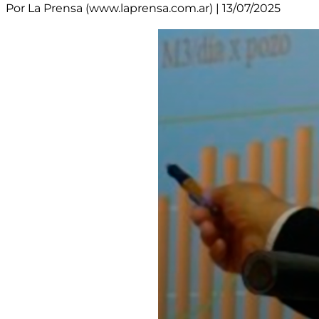
Por La Prensa (www.laprensa.com.ar) | 13/07/2025