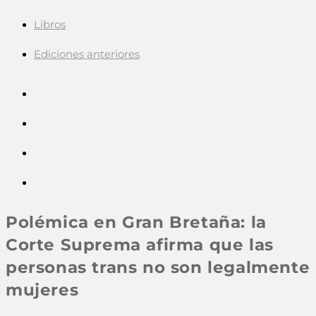
Libros
Ediciones anteriores
Polémica en Gran Bretaña: la
Corte Suprema afirma que las
personas trans no son legalmente
mujeres