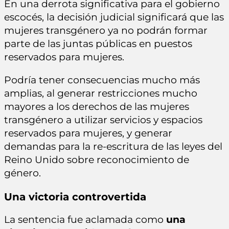
En una derrota significativa para el gobierno
escocés, la decisión judicial significará que las
mujeres transgénero ya no podrán formar
parte de las juntas públicas en puestos
reservados para mujeres.
Podría tener consecuencias mucho más
amplias, al generar restricciones mucho
mayores a los derechos de las mujeres
transgénero a utilizar servicios y espacios
reservados para mujeres, y generar
demandas para la re-escritura de las leyes del
Reino Unido sobre reconocimiento de
género.
Una victoria controvertida
La sentencia fue aclamada como
una