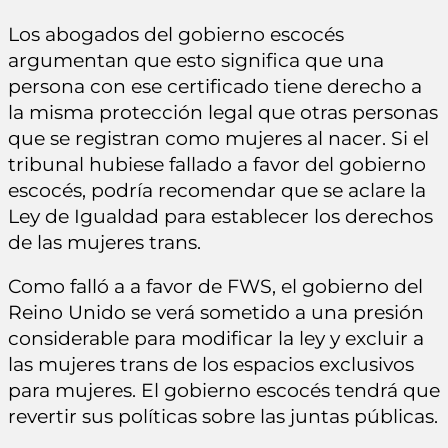
Los abogados del gobierno escocés
argumentan que esto significa que una
persona con ese certificado tiene derecho a
la misma protección legal que otras personas
que se registran como mujeres al nacer. Si el
tribunal hubiese fallado a favor del gobierno
escocés, podría recomendar que se aclare la
Ley de Igualdad para establecer los derechos
de las mujeres trans.
Como falló a a favor de FWS, el gobierno del
Reino Unido se verá sometido a una presión
considerable para modificar la ley y excluir a
las mujeres trans de los espacios exclusivos
para mujeres. El gobierno escocés tendrá que
revertir sus políticas sobre las juntas públicas.