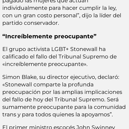
pagado las mujeres que actúan
individualmente para hacer cumplir la ley,
con un gran costo personal”, dijo la líder del
partido conservador.
“Increíblemente preocupante”
El grupo activista LGBT+ Stonewall ha
calificado el fallo del Tribunal Supremo de
«increíblemente preocupante».
Simon Blake, su director ejecutivo, declaró:
«Stonewall comparte la profunda
preocupación por las amplias implicaciones
del fallo de hoy del Tribunal Supremo. Será
sumamente preocupante para la comunidad
trans y para todos quienes la apoyamos”.
El primer ministro escocés John Swinney