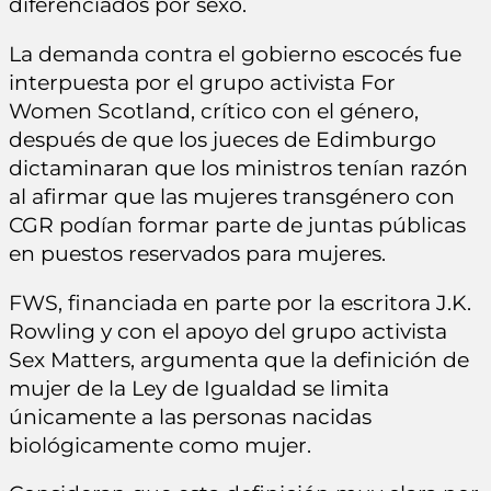
diferenciados por sexo.
La demanda contra el gobierno escocés fue
interpuesta por el grupo activista For
Women Scotland, crítico con el género,
después de que los jueces de Edimburgo
dictaminaran que los ministros tenían razón
al afirmar que las mujeres transgénero con
CGR podían formar parte de juntas públicas
en puestos reservados para mujeres.
FWS, financiada en parte por la escritora J.K.
Rowling y con el apoyo del grupo activista
Sex Matters, argumenta que la definición de
mujer de la Ley de Igualdad se limita
únicamente a las personas nacidas
biológicamente como mujer.