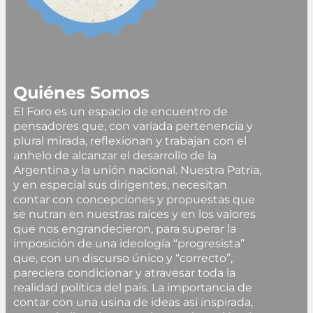
Quiénes Somos
El Foro es un espacio de encuentro de
pensadores que, con variada pertenencia y
plural mirada, reflexionan y trabajan con el
anhelo de alcanzar el desarrollo de la
Argentina y la unión nacional. Nuestra Patria,
y en especial sus dirigentes, necesitan
contar con concepciones y propuestas que
se nutran en nuestras raíces y en los valores
que nos engrandecieron, para superar la
imposición de una ideología “progresista”
que, con un discurso único y “correcto”,
pareciera condicionar y atravesar toda la
realidad política del país. La importancia de
contar con una usina de ideas así inspirada,