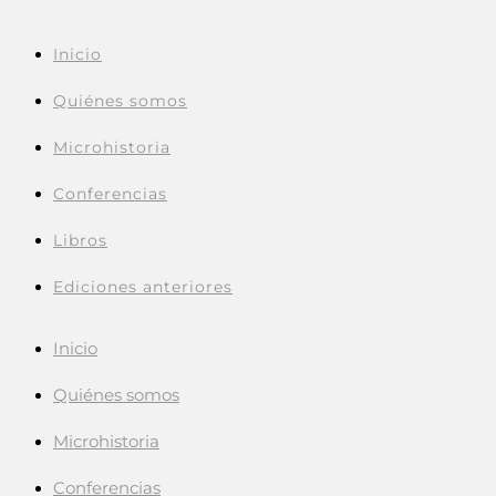
Inicio
Quiénes somos
Microhistoria
Conferencias
Libros
Ediciones anteriores
Inicio
Quiénes somos
Microhistoria
Conferencias