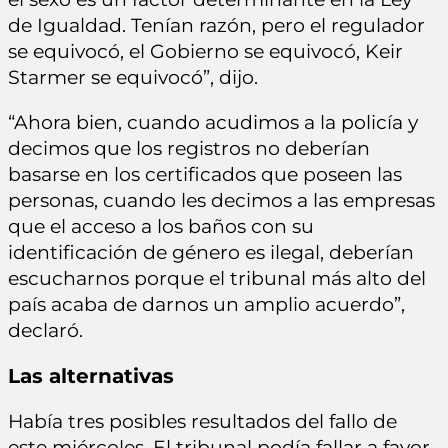
de Igualdad. Tenían razón, pero el regulador
se equivocó, el Gobierno se equivocó, Keir
Starmer se equivocó”, dijo.
“Ahora bien, cuando acudimos a la policía y
decimos que los registros no deberían
basarse en los certificados que poseen las
personas, cuando les decimos a las empresas
que el acceso a los baños con su
identificación de género es ilegal, deberían
escucharnos porque el tribunal más alto del
país acaba de darnos un amplio acuerdo”,
declaró.
Las alternativas
Había tres posibles resultados del fallo de
este miércoles. El tribunal podía fallar a favor