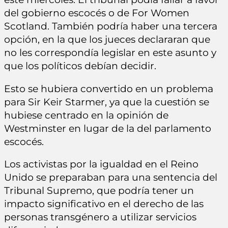
del gobierno escocés o de For Women
Scotland. También podría haber una tercera
opción, en la que los jueces declararan que
no les correspondía legislar en este asunto y
que los políticos debían decidir.
Esto se hubiera convertido en un problema
para Sir Keir Starmer, ya que la cuestión se
hubiese centrado en la opinión de
Westminster en lugar de la del parlamento
escocés.
Los activistas por la igualdad en el Reino
Unido se preparaban para una sentencia del
Tribunal Supremo, que podría tener un
impacto significativo en el derecho de las
personas transgénero a utilizar servicios