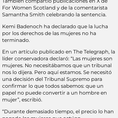
También compartió publicaciones en X de
For Women Scotland y de la comentarista
Samantha Smith celebrando la sentencia.
Kemi Badenoch ha declarado que la lucha
por los derechos de las mujeres no ha
terminado.
En un artículo publicado en The Telegraph, la
líder conservadora declaró: “Las mujeres son
mujeres. No necesitábamos que un tribunal
nos lo dijera. Pero aquí estamos. Se necesitó
una decisión del Tribunal Supremo para
confirmar lo que todos sabemos: que un
papel no puede convertir a un hombre en
mujer”, escribió.
“Durante demasiado tiempo, el precio lo han