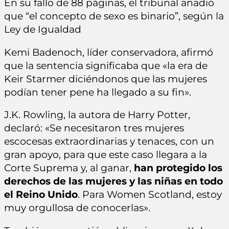
En su fallo de 88 páginas, el tribunal añadió
que “el concepto de sexo es binario”, según la
Ley de Igualdad
Kemi Badenoch, líder conservadora, afirmó
que la sentencia significaba que «la era de
Keir Starmer diciéndonos que las mujeres
podían tener pene ha llegado a su fin».
J.K. Rowling, la autora de Harry Potter,
declaró: «Se necesitaron tres mujeres
escocesas extraordinarias y tenaces, con un
gran apoyo, para que este caso llegara a la
Corte Suprema y, al ganar,
han protegido los
derechos de las mujeres y las niñas en todo
el Reino Unido
. Para Women Scotland, estoy
muy orgullosa de conocerlas».