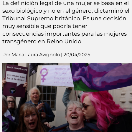
La definición legal de una mujer se basa en el
sexo biológico y no en el género, dictaminó el
Tribunal Supremo británico. Es una decisión
muy sensible que podría tener
consecuencias importantes para las mujeres
transgénero en Reino Unido.
Por María Laura Avignolo | 20/04/2025