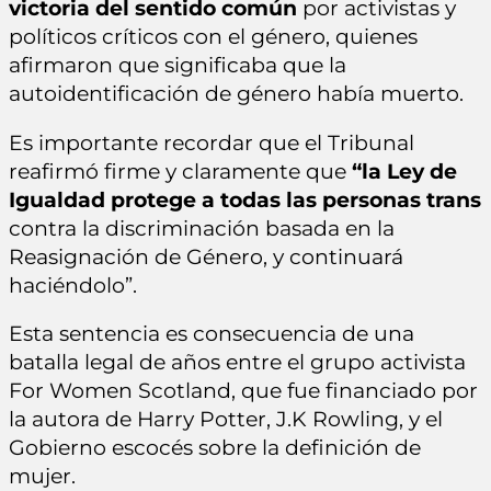
victoria del sentido común
por activistas y
políticos críticos con el género, quienes
afirmaron que significaba que la
autoidentificación de género había muerto.
Es importante recordar que el Tribunal
reafirmó firme y claramente que
“la Ley de
Igualdad protege a todas las personas trans
contra la discriminación basada en la
Reasignación de Género, y continuará
haciéndolo”.
Esta sentencia es consecuencia de una
batalla legal de años entre el grupo activista
For Women Scotland, que fue financiado por
la autora de Harry Potter, J.K Rowling, y el
Gobierno escocés sobre la definición de
mujer.