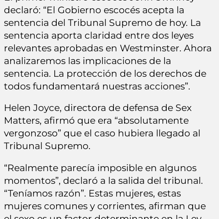
declaró: “El Gobierno escocés acepta la
sentencia del Tribunal Supremo de hoy. La
sentencia aporta claridad entre dos leyes
relevantes aprobadas en Westminster. Ahora
analizaremos las implicaciones de la
sentencia. La protección de los derechos de
todos fundamentará nuestras acciones”.
Helen Joyce, directora de defensa de Sex
Matters, afirmó que era “absolutamente
vergonzoso” que el caso hubiera llegado al
Tribunal Supremo.
“Realmente parecía imposible en algunos
momentos”, declaró a la salida del tribunal.
“Teníamos razón”. Estas mujeres, estas
mujeres comunes y corrientes, afirman que
el sexo es un factor determinante en la Ley