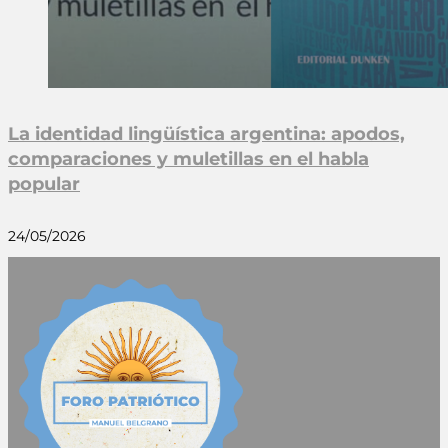
La identidad lingüística argentina: apodos,
comparaciones y muletillas en el habla
popular
24/05/2026