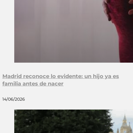
Madrid reconoce lo evidente: un hijo ya es
familia antes de nacer
14/06/2026