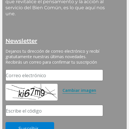
que revitalice el pensamiento y la acción al
servicio del Bien Común, es lo que aquí nos
une.
Newsletter
Dejanos tu dirección de correo electrónico y recibí 
gratuitamente nuestras últimas novedades. 
Recibirás un correo para confirmar tu suscripción
Correo electrónico
Cambiar imagen
Escribe el código