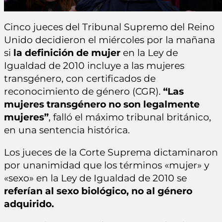
Cinco jueces del Tribunal Supremo del Reino
Unido decidieron el miércoles por la mañana
si
la definición de mujer
en la Ley de
Igualdad de 2010 incluye a las mujeres
transgénero, con certificados de
reconocimiento de género (CGR).
“Las
mujeres transgénero no son legalmente
mujeres”
, falló el máximo tribunal británico,
en una sentencia histórica.
Los jueces de la Corte Suprema dictaminaron
por unanimidad que los términos «mujer» y
«sexo» en la Ley de Igualdad de 2010 se
referían al sexo biológico, no al género
adquirido.