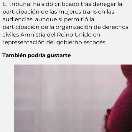
El tribunal ha sido criticado tras denegar la
participación de las mujeres trans en las
audiencias, aunque sí permitió la
participación de la organización de derechos
civiles Amnistía del Reino Unido en
representación del gobierno escocés.
También podría gustarte