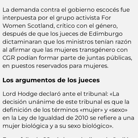
La demanda contra el gobierno escocés fue
interpuesta por el grupo activista For
Women Scotland, crítico con el género,
después de que los jueces de Edimburgo
dictaminaran que los ministros tenían razón
al afirmar que las mujeres transgénero con
CGR podían formar parte de juntas públicas,
en puestos reservados para mujeres.
Los argumentos de los jueces
Lord Hodge declaró ante el tribunal: «La
decisión unánime de este tribunal es que la
definición de los términos «mujer» y «sexo»
en la Ley de Igualdad de 2010 se refiere a una
mujer biológica y a su sexo biológico».