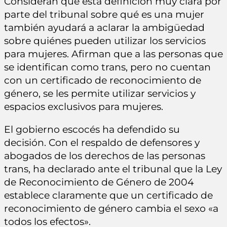
Consideran que esta definición muy clara por
parte del tribunal sobre qué es una mujer
también ayudará a aclarar la ambigüedad
sobre quiénes pueden utilizar los servicios
para mujeres. Afirman que a las personas que
se identifican como trans, pero no cuentan
con un certificado de reconocimiento de
género, se les permite utilizar servicios y
espacios exclusivos para mujeres.
El gobierno escocés ha defendido su
decisión. Con el respaldo de defensores y
abogados de los derechos de las personas
trans, ha declarado ante el tribunal que la Ley
de Reconocimiento de Género de 2004
establece claramente que un certificado de
reconocimiento de género cambia el sexo «a
todos los efectos».