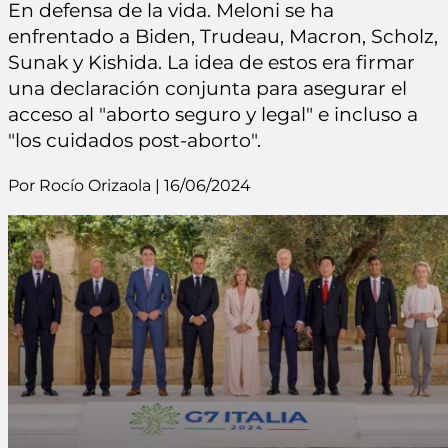
En defensa de la vida. Meloni se ha
enfrentado a Biden, Trudeau, Macron, Scholz,
Sunak y Kishida. La idea de estos era firmar
una declaración conjunta para asegurar el
acceso al "aborto seguro y legal" e incluso a
"los cuidados post-aborto".
Por Rocío Orizaola | 16/06/2024