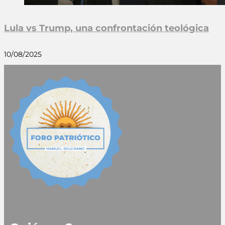
Lula vs Trump, una confrontación teológica
10/08/2025