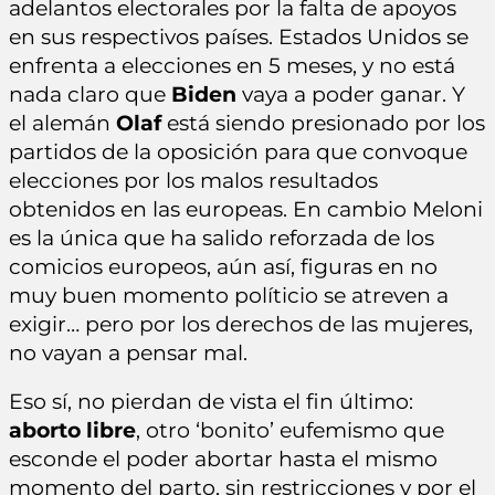
adelantos electorales por la falta de apoyos
en sus respectivos países. Estados Unidos se
enfrenta a elecciones en 5 meses, y no está
nada claro que
Biden
vaya a poder ganar. Y
el alemán
Olaf
está siendo presionado por los
partidos de la oposición para que convoque
elecciones por los malos resultados
obtenidos en las europeas. En cambio Meloni
es la única que ha salido reforzada de los
comicios europeos, aún así, figuras en no
muy buen momento políticio se atreven a
exigir… pero por los derechos de las mujeres,
no vayan a pensar mal.
Eso sí, no pierdan de vista el fin último:
aborto libre
, otro ‘bonito’ eufemismo que
esconde el poder abortar hasta el mismo
momento del parto, sin restricciones y por el