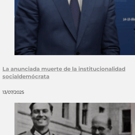
La anunciada muerte de la institucionalidad
socialdemócrata
13/07/2025