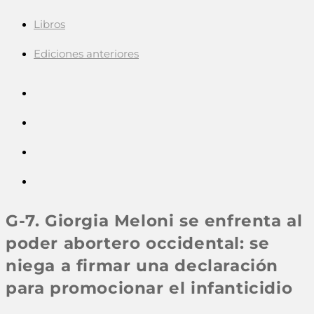
Libros
Ediciones anteriores
G-7. Giorgia Meloni se enfrenta al
poder abortero occidental: se
niega a firmar una declaración
para promocionar el infanticidio