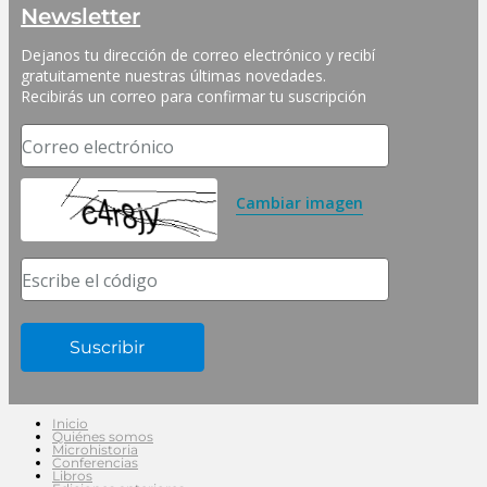
Newsletter
Dejanos tu dirección de correo electrónico y recibí 
gratuitamente nuestras últimas novedades. 
Recibirás un correo para confirmar tu suscripción
Correo electrónico
Cambiar imagen
Escribe el código
Inicio
Quiénes somos
Microhistoria
Conferencias
Libros