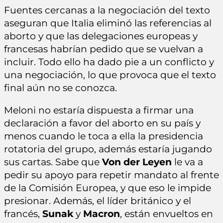
Fuentes cercanas a la negociación del texto
aseguran que Italia eliminó las referencias al
aborto y que las delegaciones europeas y
francesas habrían pedido que se vuelvan a
incluir. Todo ello ha dado pie a un conflicto y
una negociación, lo que provoca que el texto
final aún no se conozca.
Meloni no estaría dispuesta a firmar una
declaración a favor del aborto en su país y
menos cuando le toca a ella la presidencia
rotatoria del grupo, además estaría jugando
sus cartas. Sabe que
Von der Leyen
le va a
pedir su apoyo para repetir mandato al frente
de la Comisión Europea, y que eso le impide
presionar. Además, el líder británico y el
francés,
Sunak
y
Macron
, están envueltos en