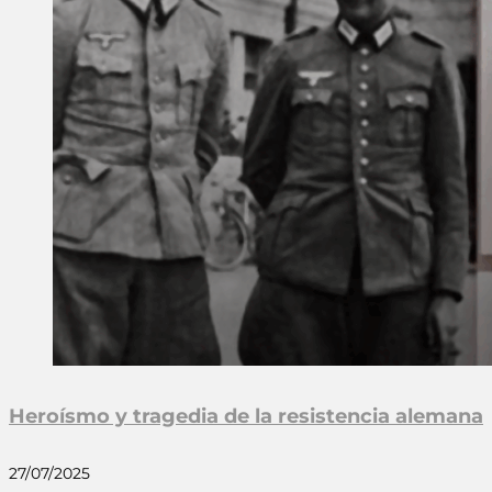
Heroísmo y tragedia de la resistencia alemana
27/07/2025