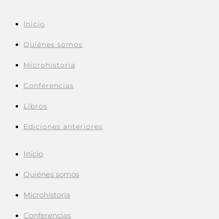
Inicio
Quiénes somos
Microhistoria
Conferencias
Libros
Ediciones anteriores
Inicio
Quiénes somos
Microhistoria
Conferencias