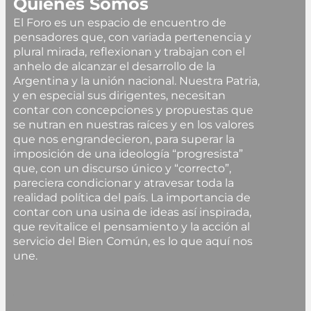
Quiénes Somos
El Foro es un espacio de encuentro de
pensadores que, con variada pertenencia y
plural mirada, reflexionan y trabajan con el
anhelo de alcanzar el desarrollo de la
Argentina y la unión nacional. Nuestra Patria,
y en especial sus dirigentes, necesitan
contar con concepciones y propuestas que
se nutran en nuestras raíces y en los valores
que nos engrandecieron, para superar la
imposición de una ideología “progresista”
que, con un discurso único y “correcto”,
pareciera condicionar y atravesar toda la
realidad política del país. La importancia de
contar con una usina de ideas así inspirada,
que revitalice el pensamiento y la acción al
servicio del Bien Común, es lo que aquí nos
une.