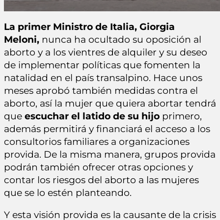
La primer Ministro de Italia, Giorgia
Meloni,
nunca ha ocultado su oposición al
aborto y a los vientres de alquiler y su deseo
de implementar políticas que fomenten la
natalidad en el país transalpino. Hace unos
meses aprobó también medidas contra el
aborto, así la mujer que quiera abortar tendrá
que
escuchar el latido de su hijo
primero,
además permitirá y financiará el acceso a los
consultorios familiares a organizaciones
provida. De la misma manera, grupos provida
podrán también ofrecer otras opciones y
contar los riesgos del aborto a las mujeres
que se lo estén planteando.
Y esta visión provida es la causante de la crisis