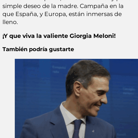
simple deseo de la madre. Campaña en la
que España, y Europa, están inmersas de
lleno.
¡Y que viva la valiente Giorgia Meloni!
También podría gustarte