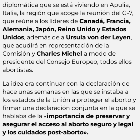
diplomática que se está viviendo en Apulia,
Italia, la región que acoge la reunión del G-7,
que reúne a los líderes de
Canadá, Francia,
Alemania, Japón, Reino Unido y Estados
Unidos
, además de a
Ursula von der Leyen
,
que acudirá en representación de la
Comisión y
Charles Michel
a modo de
presidente del Consejo Europeo, todos ellos
abortistas.
La idea era continuar con la declaración de
hace unas semanas en las que se instaba a
los estados de la Unión a proteger el aborto y
firmar una declaración conjunta en la que se
hablaba de la «
importancia de preservar y
asegurar el acceso al aborto seguro y legal
y los cuidados post-aborto».