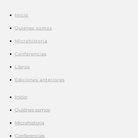
Inicio
Quiénes somos
Microhistoria
Conferencias
Libros
Ediciones anteriores
Inicio
Quiénes somos
Microhistoria
Conferencias