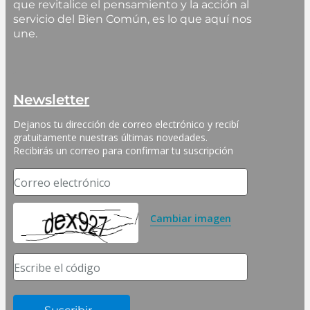
que revitalice el pensamiento y la acción al
servicio del Bien Común, es lo que aquí nos
une.
Newsletter
Dejanos tu dirección de correo electrónico y recibí 
gratuitamente nuestras últimas novedades. 
Recibirás un correo para confirmar tu suscripción
Correo electrónico
Cambiar imagen
Escribe el código