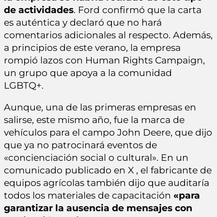
de actividades
. Ford confirmó que la carta
es auténtica y declaró que no hará
comentarios adicionales al respecto. Además,
a principios de este verano, la empresa
rompió lazos con Human Rights Campaign,
un grupo que apoya a la comunidad
LGBTQ+.
Aunque, una de las primeras empresas en
salirse, este mismo año, fue la marca de
vehículos para el campo John Deere, que dijo
que ya no patrocinará eventos de
«concienciación social o cultural». En un
comunicado publicado en X , el fabricante de
equipos agrícolas también dijo que auditaría
todos los materiales de capacitación
«para
garantizar la ausencia de mensajes con