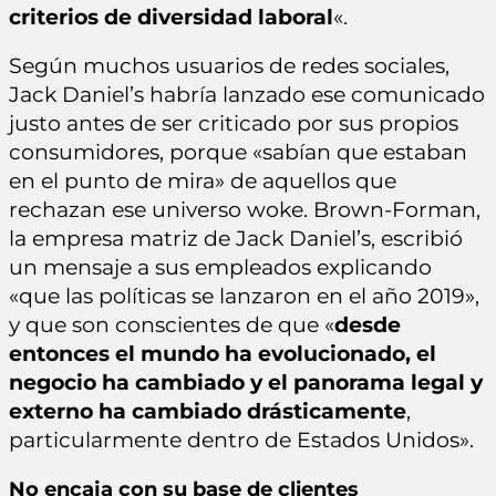
criterios de diversidad laboral
«.
Según muchos usuarios de redes sociales,
Jack Daniel’s habría lanzado ese comunicado
justo antes de ser criticado por sus propios
consumidores, porque «sabían que estaban
en el punto de mira» de aquellos que
rechazan ese universo woke. Brown-Forman,
la empresa matriz de Jack Daniel’s, escribió
un mensaje a sus empleados explicando
«que las políticas se lanzaron en el año 2019»,
y que son conscientes de que «
desde
entonces el mundo ha evolucionado, el
negocio ha cambiado y el panorama legal y
externo ha cambiado drásticamente
,
particularmente dentro de Estados Unidos».
No encaja con su base de clientes