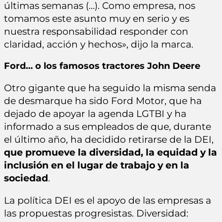
últimas semanas (…). Como empresa, nos
tomamos este asunto muy en serio y es
nuestra responsabilidad responder con
claridad, acción y hechos», dijo la marca.
Ford… o los famosos tractores John Deere
Otro gigante que ha seguido la misma senda
de desmarque ha sido Ford Motor, que ha
dejado de apoyar la agenda LGTBI y ha
informado a sus empleados de que, durante
el último año, ha decidido retirarse de la DEI,
que promueve la diversidad, la equidad y la
inclusión en el lugar de trabajo y en la
sociedad
.
La política DEI es el apoyo de las empresas a
las propuestas progresistas. Diversidad: