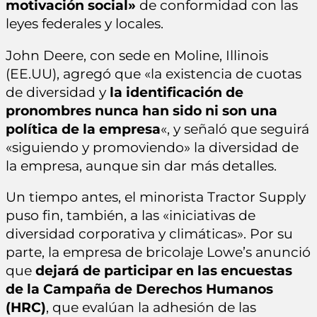
motivación social»
de conformidad con las
leyes federales y locales.
John Deere, con sede en Moline, Illinois
(EE.UU), agregó que «la existencia de cuotas
de diversidad y
la identificación de
pronombres nunca han sido ni son una
política de la empresa
«, y señaló que seguirá
«siguiendo y promoviendo» la diversidad de
la empresa, aunque sin dar más detalles.
Un tiempo antes, el minorista Tractor Supply
puso fin, también, a las «iniciativas de
diversidad corporativa y climáticas». Por su
parte, la empresa de bricolaje Lowe’s anunció
que
dejará de participar en las encuestas
de la Campaña de Derechos Humanos
(HRC)
, que evalúan la adhesión de las