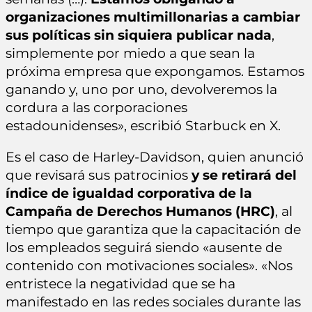
organizaciones multimillonarias a cambiar
sus políticas sin siquiera publicar nada
,
simplemente por miedo a que sean la
próxima empresa que expongamos. Estamos
ganando y, uno por uno, devolveremos la
cordura a las corporaciones
estadounidenses», escribió Starbuck en X.
Es el caso de Harley-Davidson, quien anunció
que revisará sus patrocinios
y se retirará del
índice de igualdad corporativa de la
Campaña de Derechos Humanos (HRC)
, al
tiempo que garantiza que la capacitación de
los empleados seguirá siendo «ausente de
contenido con motivaciones sociales». «Nos
entristece la negatividad que se ha
manifestado en las redes sociales durante las