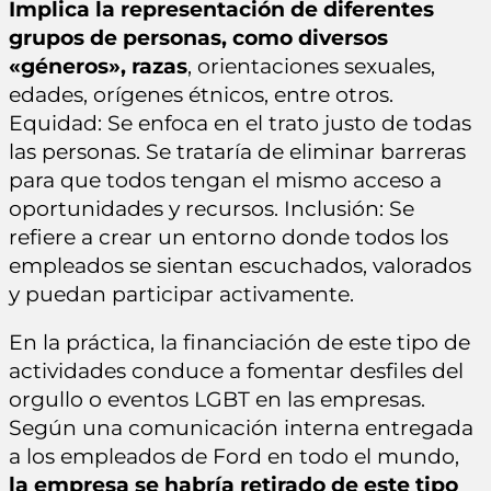
Implica la representación de diferentes
grupos de personas, como diversos
«géneros», razas
, orientaciones sexuales,
edades, orígenes étnicos, entre otros.
Equidad: Se enfoca en el trato justo de todas
las personas. Se trataría de eliminar barreras
para que todos tengan el mismo acceso a
oportunidades y recursos. Inclusión: Se
refiere a crear un entorno donde todos los
empleados se sientan escuchados, valorados
y puedan participar activamente.
En la práctica, la financiación de este tipo de
actividades conduce a fomentar desfiles del
orgullo o eventos LGBT en las empresas.
Según una comunicación interna entregada
a los empleados de Ford en todo el mundo,
la empresa se habría retirado de este tipo