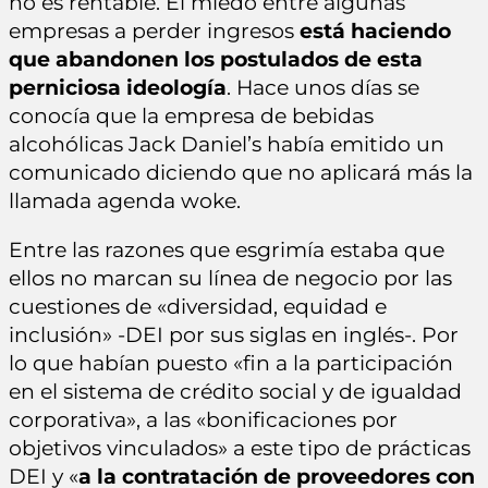
no es rentable. El miedo entre algunas
empresas a perder ingresos
está haciendo
que abandonen los postulados de esta
perniciosa ideología
. Hace unos días se
conocía que la empresa de bebidas
alcohólicas Jack Daniel’s había emitido un
comunicado diciendo que no aplicará más la
llamada agenda woke.
Entre las razones que esgrimía estaba que
ellos no marcan su línea de negocio por las
cuestiones de «diversidad, equidad e
inclusión» -DEI por sus siglas en inglés-. Por
lo que habían puesto «fin a la participación
en el sistema de crédito social y de igualdad
corporativa», a las «bonificaciones por
objetivos vinculados» a este tipo de prácticas
DEI y «
a la contratación de proveedores con