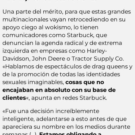
Una parte del mérito, para que estas grandes
multinacionales vayan retrocediendo en su
apoyo ciego al wokismo, lo tienen
comunicadores como Starbuck, que
denuncian la agenda radical y de extrema
izquierda en empresas como Harley-
Davidson, John Deere o Tractor Supply Co.
«Hablamos de espectáculos de drag queens y
de la promoción de todas las identidades
sexuales imaginables,
cosas que no
encajaban en absoluto con su base de
clientes
«, apunta en redes Starbuck.
«Fue una decisión increíblemente
inteligente, adelantarse a esto antes de que
apareciera su nombre en los medios durante
semanas (…).
Estamos obligando a