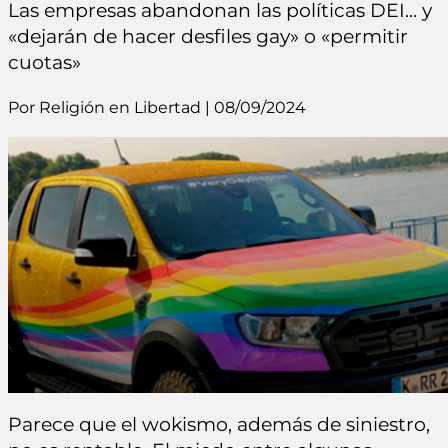
Las empresas abandonan las políticas DEI... y
«dejarán de hacer desfiles gay» o «permitir
cuotas»
Por Religión en Libertad | 08/09/2024
Parece que el wokismo, además de siniestro,