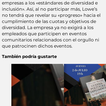
empresas a los «estándares de diversidad e
inclusión». Así, al no participar más, Lowe’s
no tendrá que revelar su «progreso» hacia el
cumplimiento de las cuotas y objetivos de
diversidad. La empresa ya no exigirá a los
empleados que participen en eventos
comunitarios relacionados con el orgullo ni
que patrocinen dichos eventos.
También podría gustarte