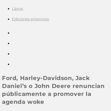
Libros
Ediciones anteriores
Ford, Harley-Davidson, Jack
Daniel’s o John Deere renuncian
públicamente a promover la
agenda woke