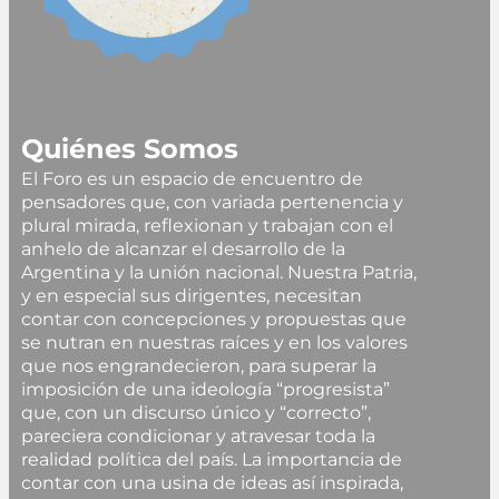
Quiénes Somos
El Foro es un espacio de encuentro de
pensadores que, con variada pertenencia y
plural mirada, reflexionan y trabajan con el
anhelo de alcanzar el desarrollo de la
Argentina y la unión nacional. Nuestra Patria,
y en especial sus dirigentes, necesitan
contar con concepciones y propuestas que
se nutran en nuestras raíces y en los valores
que nos engrandecieron, para superar la
imposición de una ideología “progresista”
que, con un discurso único y “correcto”,
pareciera condicionar y atravesar toda la
realidad política del país. La importancia de
contar con una usina de ideas así inspirada,