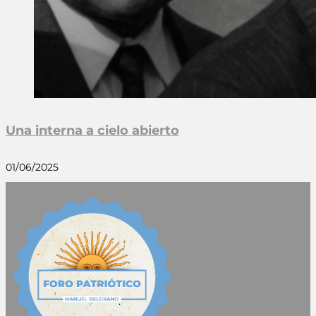
Una interna a cielo abierto
01/06/2025