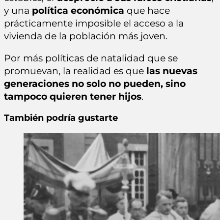
y una
política económica
que hace
prácticamente imposible el acceso a la
vivienda de la población más joven.
Por más políticas de natalidad que se
promuevan, la realidad es que
las nuevas
generaciones no solo no pueden, sino
tampoco quieren tener hijos
.
También podría gustarte