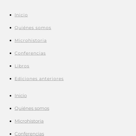
Inicio
Quiénes somos
Microhistoria
Conferencias
Libros
Ediciones anteriores
Inicio
Quiénes somos
Microhistoria
Conferencias