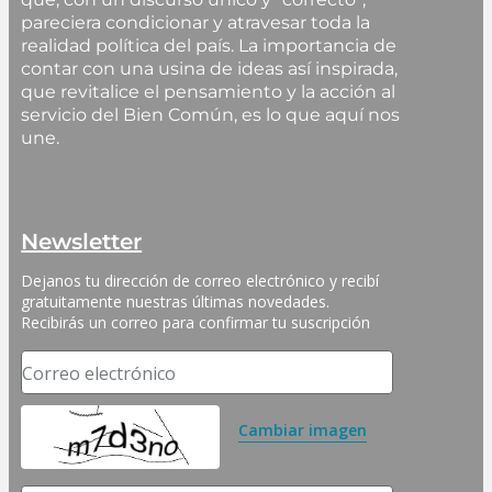
pareciera condicionar y atravesar toda la
realidad política del país. La importancia de
contar con una usina de ideas así inspirada,
que revitalice el pensamiento y la acción al
servicio del Bien Común, es lo que aquí nos
une.
Newsletter
Dejanos tu dirección de correo electrónico y recibí 
gratuitamente nuestras últimas novedades. 
Recibirás un correo para confirmar tu suscripción
Correo electrónico
Cambiar imagen