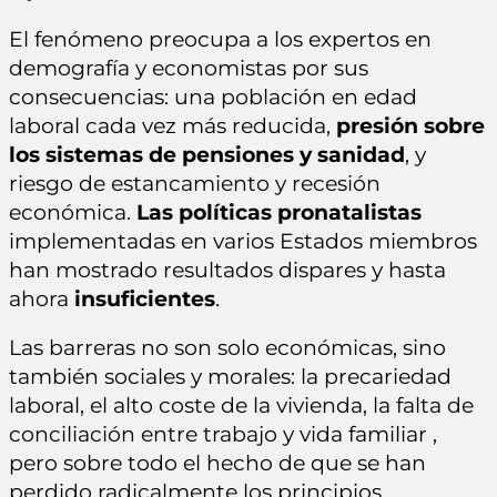
El fenómeno preocupa a los expertos en
demografía y economistas por sus
consecuencias: una población en edad
laboral cada vez más reducida,
presión sobre
los sistemas de pensiones y sanidad
, y
riesgo de estancamiento y recesión
económica.
Las políticas pronatalistas
implementadas en varios Estados miembros
han mostrado resultados dispares y hasta
ahora
insuficientes
.
Las barreras no son solo económicas, sino
también sociales y morales: la precariedad
laboral, el alto coste de la vivienda, la falta de
conciliación entre trabajo y vida familiar ,
pero sobre todo el hecho de que se han
perdido radicalmente los principios