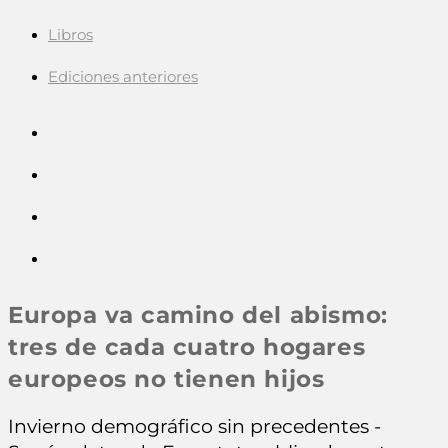
Libros
Ediciones anteriores
Europa va camino del abismo:
tres de cada cuatro hogares
europeos no tienen hijos
Invierno demográfico sin precedentes -