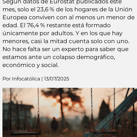
Según datos de Eurostat publicados este
mes, solo el 23,6 % de los hogares de la Unión
Europea conviven con al menos un menor de
edad. El 76,4 % restante está formado
únicamente por adultos. Y en los que hay
menores, casi la mitad cuenta solo con uno.
No hace falta ser un experto para saber que
estamos ante un colapso demográfico,
económico y social.
Por Infocatólica | 13/07/2025