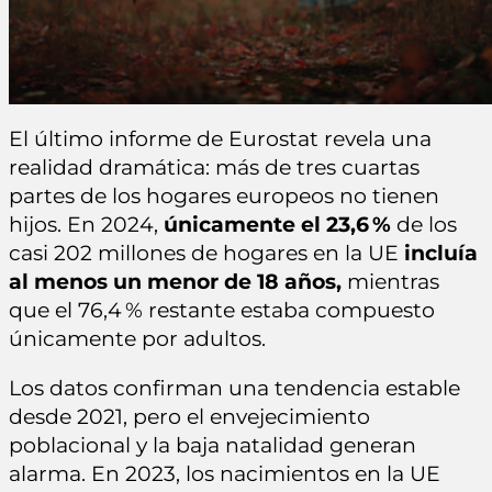
El último informe de Eurostat revela una
realidad dramática: más de tres cuartas
partes de los hogares europeos no tienen
hijos. En 2024,
únicamente el 23,6 %
de los
casi 202 millones de hogares en la UE
incluía
al menos un menor de 18 años,
mientras
que el 76,4 % restante estaba compuesto
únicamente por adultos.
Los datos confirman una tendencia estable
desde 2021, pero el envejecimiento
poblacional y la baja natalidad generan
alarma. En 2023, los nacimientos en la UE