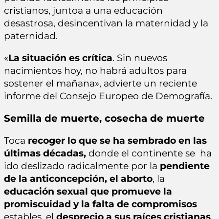
cristianos, juntoa a una educación
desastrosa, desincentivan la maternidad y la
paternidad.
«
La situación es crítica
. Sin nuevos
nacimientos hoy, no habrá adultos para
sostener el mañana», advierte un reciente
informe del Consejo Europeo de Demografía.
Semilla de muerte, cosecha de muerte
Toca
recoger lo que se ha sembrado en las
últimas décadas,
donde el continente se ha
ido deslizado radicalmente por la
pendiente
de la anticoncepción, el aborto
, la
educación sexual que promueve la
promiscuidad y la falta de compromisos
estables, el
desprecio a sus raíces cristianas
,