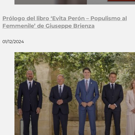
Prólogo del libro ‘Evita Perón – Populismo al
Femmenile’ de Giuseppe Brienza
01/12/2024