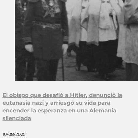
El obispo que desafió a Hitler, denunció la
eutanasia nazi y arriesgó su vida para
encender la esperanza en una Alemania
silenciada
10/08/2025