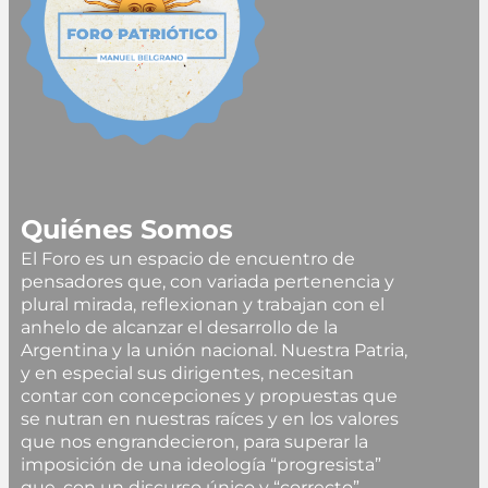
Quiénes Somos
El Foro es un espacio de encuentro de
pensadores que, con variada pertenencia y
plural mirada, reflexionan y trabajan con el
anhelo de alcanzar el desarrollo de la
Argentina y la unión nacional. Nuestra Patria,
y en especial sus dirigentes, necesitan
contar con concepciones y propuestas que
se nutran en nuestras raíces y en los valores
que nos engrandecieron, para superar la
imposición de una ideología “progresista”
que, con un discurso único y “correcto”,