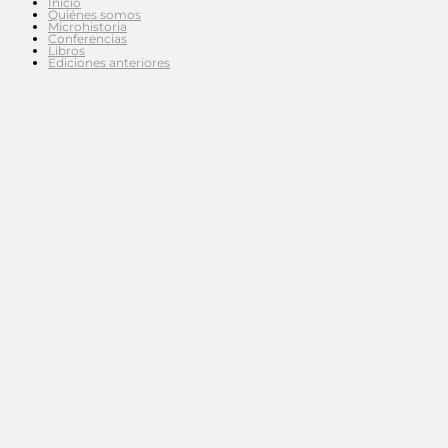
Inicio
Quiénes somos
Microhistoria
Conferencias
Libros
Ediciones anteriores