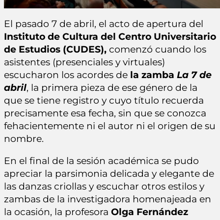
El pasado 7 de abril, el acto de apertura del
Instituto de Cultura del Centro Universitario
de Estudios (CUDES),
comenzó cuando los
asistentes (presenciales y virtuales)
escucharon los acordes de
la zamba
La 7 de
abril
, la primera pieza de ese género de la
que se tiene registro y cuyo título recuerda
precisamente esa fecha, sin que se conozca
fehacientemente ni el autor ni el origen de su
nombre.
En el final de la sesión académica se pudo
apreciar la parsimonia delicada y elegante de
las danzas criollas y escuchar otros estilos y
zambas de la investigadora homenajeada en
la ocasión, la profesora
Olga Fernández