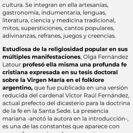
cultura. Se integran en ella artesanías,
gastronomía, indumentaria, lenguas,
literatura, ciencia y medicina tradicional,
mitos, supersticiones, cantos populares,
adivinanzas, refranes, juegos y creencias.
Estudiosa de la religiosidad popular en sus
múltiples manifestaciones
, Olga Fernández
Latour
profesó ella misma una profunda fe
cristiana expresada en su tesis doctoral
sobre la Virgen María en el folklore
argentino,
que fue publicada en una versión
reducida del cardenal Víctor Raúl Fernández,
actual prefecto del dicasterio para la doctrina
de la fe en la Santa Sede. La presencia
mariana -anotó la autora en la introducción-,
es una de las constantes que aparece con