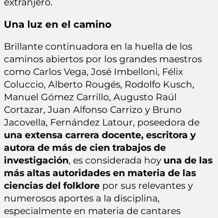
extranjero.
Una luz en el camino
Brillante continuadora en la huella de los
caminos abiertos por los grandes maestros
como Carlos Vega, José Imbelloni, Félix
Coluccio, Alberto Rougés, Rodolfo Kusch,
Manuel Gómez Carrillo, Augusto Raúl
Cortazar, Juan Alfonso Carrizo y Bruno
Jacovella, Fernández Latour, poseedora de
una extensa carrera docente, escritora y
autora de más de cien trabajos de
investigación
, es considerada hoy
una de las
más altas autoridades en materia de las
ciencias del folklore
por sus relevantes y
numerosos aportes a la disciplina,
especialmente en materia de cantares