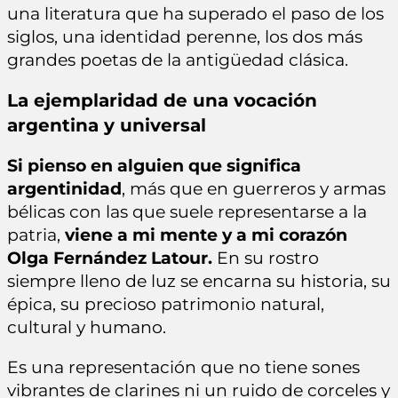
una literatura que ha superado el paso de los
siglos, una identidad perenne, los dos más
grandes poetas de la antigüedad clásica.
La ejemplaridad de una vocación
argentina y universal
Si pienso en alguien que significa
argentinidad
, más que en guerreros y armas
bélicas con las que suele representarse a la
patria,
viene a mi mente y a mi corazón
Olga Fernández Latour.
En su rostro
siempre lleno de luz se encarna su historia, su
épica, su precioso patrimonio natural,
cultural y humano.
Es una representación que no tiene sones
vibrantes de clarines ni un ruido de corceles y