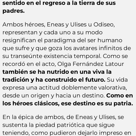
sentido en el regreso a la tierra de sus
padres.
Ambos héroes, Eneas y Ulises u Odiseo,
representan y cada uno a su modo
resignifican el paradigma del ser humano
que sufre y que goza los avatares infinitos de
su transeúnte existencia temporal. Como se
recordó en el acto, Olga Fernández Latour
también se ha nutrido en una viva la
tradición y ha construido el futuro.
Su vida
expresa una actitud doblemente valorativa,
desde un origen y hacia un destino.
Como en
los héroes clásicos, ese destino es su patria.
En la épica de ambos, de Eneas y Ulises, se
sustenta la piedad patriótica que sigue
teniendo, como pudieron dejarlo impreso en