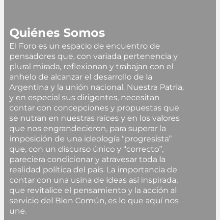
Quiénes Somos
El Foro es un espacio de encuentro de
pensadores que, con variada pertenencia y
plural mirada, reflexionan y trabajan con el
anhelo de alcanzar el desarrollo de la
Argentina y la unión nacional. Nuestra Patria,
y en especial sus dirigentes, necesitan
contar con concepciones y propuestas que
se nutran en nuestras raíces y en los valores
que nos engrandecieron, para superar la
imposición de una ideología “progresista”
que, con un discurso único y “correcto”,
pareciera condicionar y atravesar toda la
realidad política del país. La importancia de
contar con una usina de ideas así inspirada,
que revitalice el pensamiento y la acción al
servicio del Bien Común, es lo que aquí nos
une.