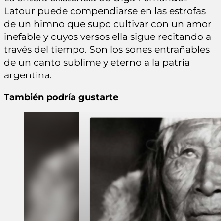
Latour puede compendiarse en las estrofas
de un himno que supo cultivar con un amor
inefable y cuyos versos ella sigue recitando a
través del tiempo. Son los sones entrañables
de un canto sublime y eterno a la patria
argentina.
También podría gustarte