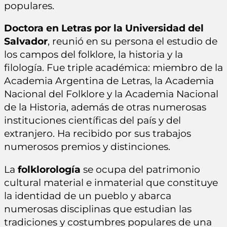
populares.
Doctora en Letras por la Universidad del
Salvador
, reunió en su persona el estudio de
los campos del folklore, la historia y la
filología. Fue triple académica: miembro de la
Academia Argentina de Letras, la Academia
Nacional del Folklore y la Academia Nacional
de la Historia, además de otras numerosas
instituciones científicas del país y del
extranjero. Ha recibido por sus trabajos
numerosos premios y distinciones.
La
folklorología
se ocupa del patrimonio
cultural material e inmaterial que constituye
la identidad de un pueblo y abarca
numerosas disciplinas que estudian las
tradiciones y costumbres populares de una