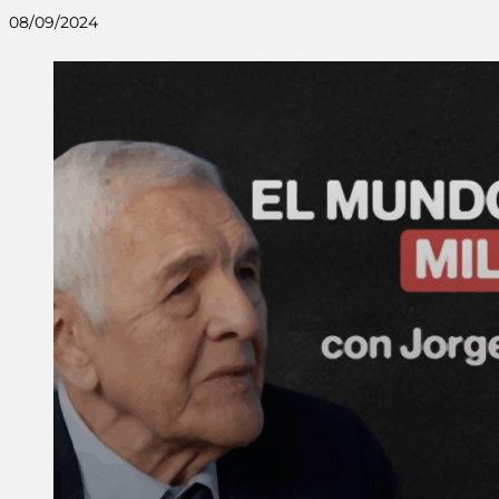
08/09/2024