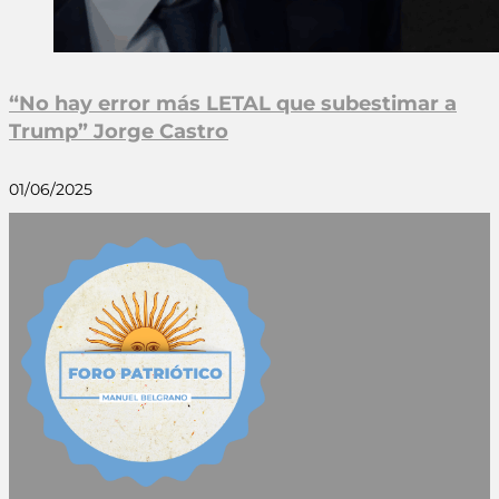
“No hay error más LETAL que subestimar a
Trump” Jorge Castro
01/06/2025