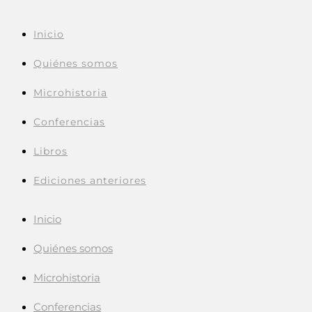
Inicio
Quiénes somos
Microhistoria
Conferencias
Libros
Ediciones anteriores
Inicio
Quiénes somos
Microhistoria
Conferencias