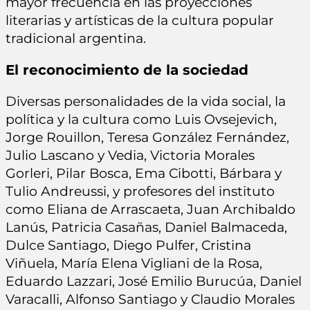
mayor frecuencia en las proyecciones
literarias y artísticas de la cultura popular
tradicional argentina.
El reconocimiento de la sociedad
Diversas personalidades de la vida social, la
política y la cultura como Luis Ovsejevich,
Jorge Rouillon, Teresa González Fernández,
Julio Lascano y Vedia, Victoria Morales
Gorleri, Pilar Bosca, Ema Cibotti, Bárbara y
Tulio Andreussi, y profesores del instituto
como Eliana de Arrascaeta, Juan Archibaldo
Lanús, Patricia Casañas, Daniel Balmaceda,
Dulce Santiago, Diego Pulfer, Cristina
Viñuela, María Elena Vigliani de la Rosa,
Eduardo Lazzari, José Emilio Burucúa, Daniel
Varacalli, Alfonso Santiago y Claudio Morales