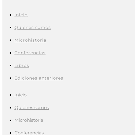
Inicio
Quiénes somos
Microhistoria
Conferencias
Libros
Ediciones anteriores
Inicio
Quiénes somos
Microhistoria
Conferencias