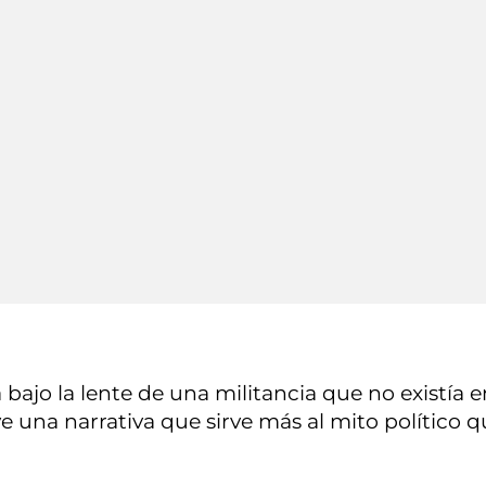
bajo la lente de una militancia que no existía e
e una narrativa que sirve más al mito político q