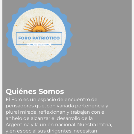
Quiénes Somos
El Foro es un espacio de encuentro de
pensadores que, con variada pertenencia y
plural mirada, reflexionan y trabajan con el
anhelo de alcanzar el desarrollo de la
Argentina y la unión nacional. Nuestra Patria,
y en especial sus dirigentes, necesitan