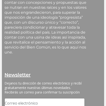
contar con concepciones y propuestas que
se nutran en nuestras raíces y en los valores
que nos engrandecieron, para superar la
imposición de una ideología “progresista”
que, con un discurso único y “correcto”,
pareciera condicionar y atravesar toda la
realidad política del país. La importancia de
contar con una usina de ideas así inspirada,
que revitalice el pensamiento y la acción al
servicio del Bien Común, es lo que aquí nos
une.
Newsletter
Dejanos tu dirección de correo electrónico y recibí 
gratuitamente nuestras últimas novedades. 
Recibirás un correo para confirmar tu suscripción
Correo electrónico