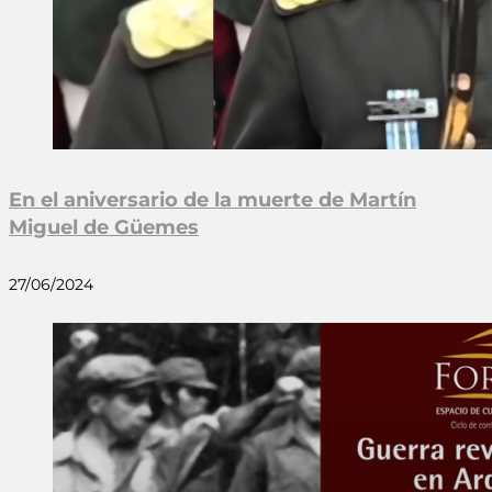
En el aniversario de la muerte de Martín
Miguel de Güemes
27/06/2024