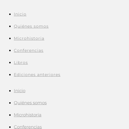
Inicio
Quiénes somos
Microhistoria
Conferencias
Libros
Ediciones anteriores
Inicio
Quiénes somos
Microhistoria
Conferencias