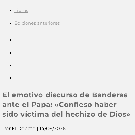
Libros
Ediciones anteriores
El emotivo discurso de Banderas
ante el Papa: «Confieso haber
sido víctima del hechizo de Dios»
Por El Debate | 14/06/2026