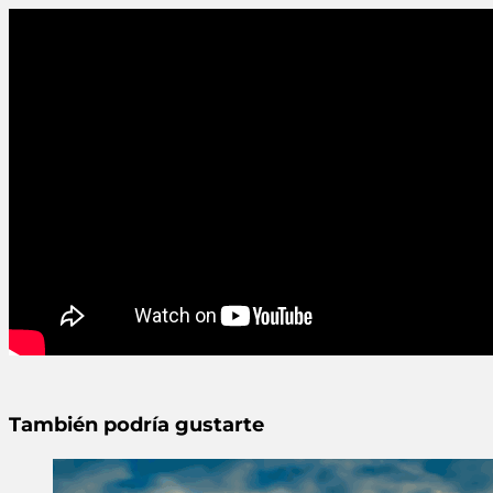
También podría gustarte