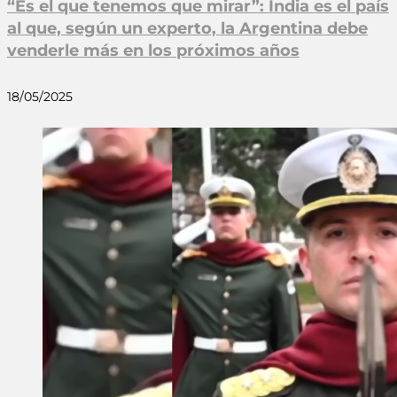
“Es el que tenemos que mirar”: India es el país
al que, según un experto, la Argentina debe
venderle más en los próximos años
18/05/2025