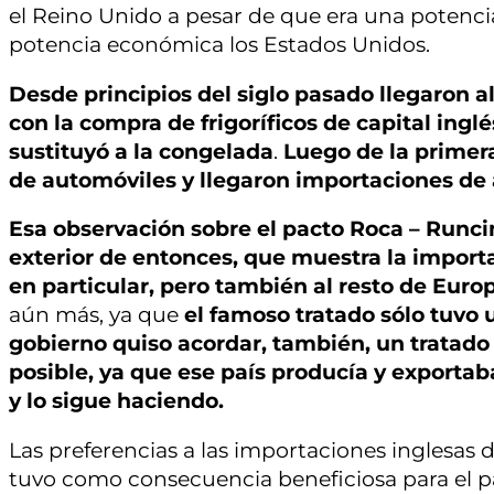
el Reino Unido a pesar de que era una potenci
potencia económica los Estados Unidos.
Desde principios del siglo pasado llegaron a
con la compra de frigoríficos de capital ingl
sustituyó a la congelada
.
Luego de la primer
de automóviles y llegaron importaciones de
Esa observación sobre el pacto Roca – Runci
exterior de entonces, que muestra la importa
en particular, pero también al resto de Euro
aún más, ya que
el famoso tratado sólo tuvo 
gobierno quiso acordar, también, un tratado
posible, ya que ese país producía y exporta
y lo sigue haciendo.
Las preferencias a las importaciones inglesas d
tuvo como consecuencia beneficiosa para el paí