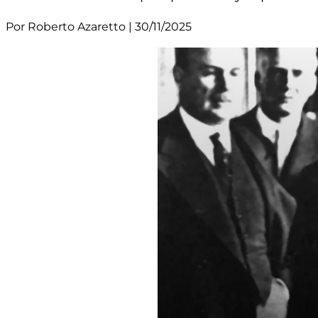
Por Roberto Azaretto | 30/11/2025