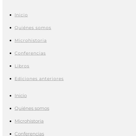
Inicio
Quiénes somos
Microhistoria
Conferencias
Libros
Ediciones anteriores
Inicio
Quiénes somos
Microhistoria
Conferencias