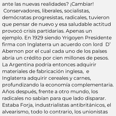
ante las nuevas realidades? ¡Cambiar!
Conservadores, liberales, socialistas,
demócratas progresistas, radicales, tuvieron
que pensar de nuevo y esa saludable actitud
provocó crisis partidarias. Apenas un
ejemplo. En 1929 siendo Yrigoyen Presidente
firma con Inglaterra un acuerdo con lord D’
Abernon por el cual cada uno de los países
abría un crédito por cien millones de pesos.
La Argentina podría entonces adquirir
materiales de fabricación inglesa, e
Inglaterra adquirir cereales y carnes,
profundizando la economía complementaria.
Años después, frente a otro mundo, los
radicales no sabían para que lado disparar.
Estaba Forja, industrialistas antibritánicos, el
alvearismo, todo lo contrario, los unionistas