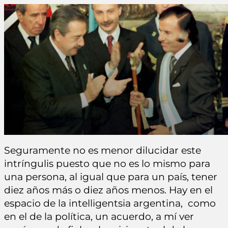
Seguramente no es menor dilucidar este
intríngulis puesto que no es lo mismo para
una persona, al igual que para un país, tener
diez años más o diez años menos. Hay en el
espacio de la intelligentsia argentina, como
en el de la política, un acuerdo, a mí ver