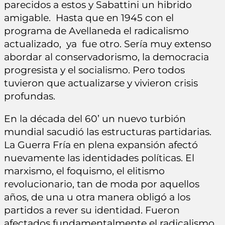
parecidos a estos y Sabattini un hibrido
amigable. Hasta que en 1945 con el
programa de Avellaneda el radicalismo
actualizado, ya fue otro. Sería muy extenso
abordar al conservadorismo, la democracia
progresista y el socialismo. Pero todos
tuvieron que actualizarse y vivieron crisis
profundas.
En la década del 60’ un nuevo turbión
mundial sacudió las estructuras partidarias.
La Guerra Fría en plena expansión afectó
nuevamente las identidades políticas. El
marxismo, el foquismo, el elitismo
revolucionario, tan de moda por aquellos
años, de una u otra manera obligó a los
partidos a rever su identidad. Fueron
afectados fundamentalmente el radicalismo,