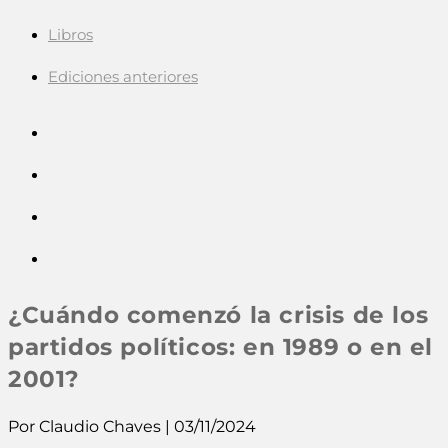
Libros
Ediciones anteriores
¿Cuándo comenzó la crisis de los
partidos políticos: en 1989 o en el
2001?
Por Claudio Chaves | 03/11/2024