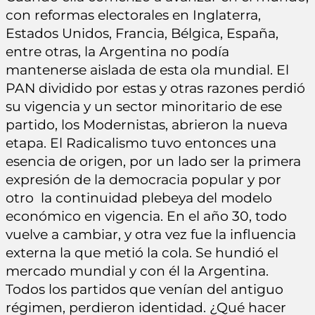
con reformas electorales en Inglaterra,
Estados Unidos, Francia, Bélgica, España,
entre otras, la Argentina no podía
mantenerse aislada de esta ola mundial. El
PAN dividido por estas y otras razones perdió
su vigencia y un sector minoritario de ese
partido, los Modernistas, abrieron la nueva
etapa. El Radicalismo tuvo entonces una
esencia de origen, por un lado ser la primera
expresión de la democracia popular y por
otro la continuidad plebeya del modelo
económico en vigencia. En el año 30, todo
vuelve a cambiar, y otra vez fue la influencia
externa la que metió la cola. Se hundió el
mercado mundial y con él la Argentina.
Todos los partidos que venían del antiguo
régimen, perdieron identidad. ¿Qué hacer