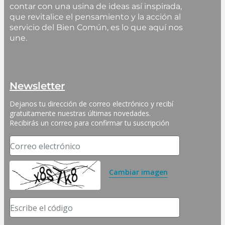
contar con una usina de ideas así inspirada,
que revitalice el pensamiento y la acción al
servicio del Bien Común, es lo que aquí nos
une.
Newsletter
Dejanos tu dirección de correo electrónico y recibí 
gratuitamente nuestras últimas novedades. 
Recibirás un correo para confirmar tu suscripción
Correo electrónico
Cambiar imagen
Escribe el código