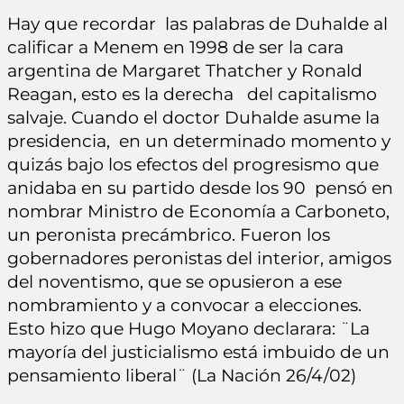
Hay que recordar las palabras de Duhalde al
calificar a Menem en 1998 de ser la cara
argentina de Margaret Thatcher y Ronald
Reagan, esto es la derecha del capitalismo
salvaje. Cuando el doctor Duhalde asume la
presidencia, en un determinado momento y
quizás bajo los efectos del progresismo que
anidaba en su partido desde los 90 pensó en
nombrar Ministro de Economía a Carboneto,
un peronista precámbrico. Fueron los
gobernadores peronistas del interior, amigos
del noventismo, que se opusieron a ese
nombramiento y a convocar a elecciones.
Esto hizo que Hugo Moyano declarara: ¨La
mayoría del justicialismo está imbuido de un
pensamiento liberal¨ (La Nación 26/4/02)