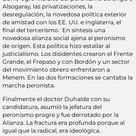
Alsogaray, las privatizaciones, la
desregulación, la novedosa política exterior
de amistad con los EE. UU. e Inglaterra, el
final del tercerismo. En síntesis una
novedosa alianza social ajena al peronismo
de origen. Esta política hizo estallar al
justicialismo. Los disidentes crearon el Frente
Grande, el Frepaso y con Bordón y un sector
del movimiento obrero enfrentaron a
Menem. En las dos formaciones se cantaba la
marcha peronista.
Finalmente el doctor Duhalde con su
candidatura, asumió la jefatura del
peronismo progre y fue derrotado por la
Alianza. La fractura era profunda porque al
igual que la radical, era ideológica.