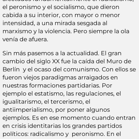
el peronismo y el socialismo, que dieron
cabida a su interior, con mayor o menor
intensidad, a una mirada sesgada al
marxismo y la violencia. Pero siempre la ola
venía de afuera.
Sin más pasemos a la actualidad. El gran
cambio del siglo XX fue la caída del Muro de
Berlín y el ocaso del comunismo. Con ellos se
fueron viejos paradigmas arraigados en
nuestras formaciones partidarias. Por
ejemplo el estatismo, las regulaciones, el
igualitarismo, el tercerismo, el
antiimperialismo, por poner algunos
ejemplos. Es en ese momento cuando entran
en crisis identitarias los grandes partidos
políticos: radicalismo y peronismo. En el