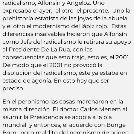
radicalismo, Alfonsín y Angeloz. Uno
expresaba el ayer, el otro el presente. Uno la
prehistoria estatista de las joyas de la abuela
y el otro el modernismo del lápiz rojo. Estas
diferencias insalvables hicieron que Alfonsín
como Jefe del radicalismo le retirara su apoyo
al Presidente De La Rua, con las
consecuencias que esto trajo, esto es, el 2001.
De modo que el 2001 no provocó la
disolución del radicalismo, éste ya estaba en
estado de agonía. En esto hay que ser
preciso.
En el peronismo las cosas marcharon en la
misma dirección. El doctor Carlos Menem al
asumir la Presidencia se acopla a la ola
mundial y entonces, el acuerdo con Bunge
Born, ogro maldito del peronismo de origen,