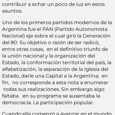
contribuir a echar un poco de luz en estos
asuntos.
Uno de los primeros partidos modernos de la
Argentina fue el PAN (Partido Autonomista
Nacional) eje sobre el cual giró la Generación
del 80. Su objetivo o razón de ser radicó,
entre otras cosas, en el definitivo triunfo de
la unión nacional y la organización del
Estado, la conformación territorial del país, la
alfabetización, la separación de la Iglesia del
Estado, darle una Capital a la Argentina; en
fin, no corresponde a esta nota a enumerar
todas sus realizaciones. Sin embargo algo
faltaba en su programa se ausentaba la
democracia. La participación popular.
Cuando ella comenzó a avanzar en el mundo,