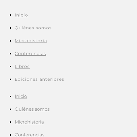
Inicio
Quiénes somos
Microhistoria
Conferencias
Libros
Ediciones anteriores
Inicio
Quiénes somos
Microhistoria
Conferencias