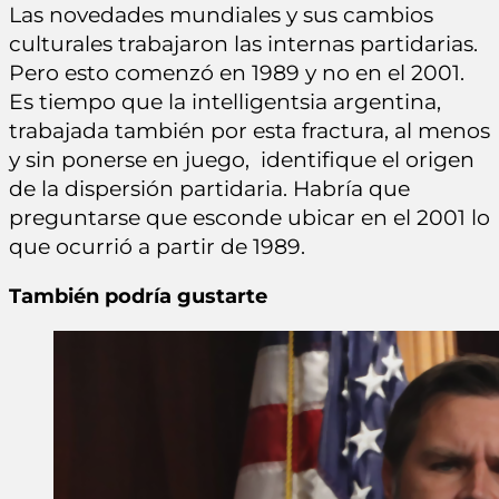
Las novedades mundiales y sus cambios
culturales trabajaron las internas partidarias.
Pero esto comenzó en 1989 y no en el 2001.
Es tiempo que la intelligentsia argentina,
trabajada también por esta fractura, al menos
y sin ponerse en juego, identifique el origen
de la dispersión partidaria. Habría que
preguntarse que esconde ubicar en el 2001 lo
que ocurrió a partir de 1989.
También podría gustarte