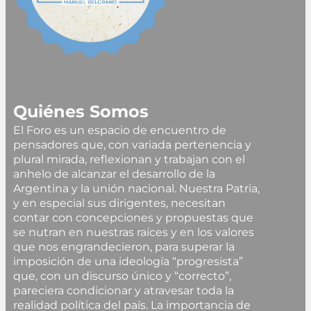
Quiénes Somos
El Foro es un espacio de encuentro de
pensadores que, con variada pertenencia y
plural mirada, reflexionan y trabajan con el
anhelo de alcanzar el desarrollo de la
Argentina y la unión nacional. Nuestra Patria,
y en especial sus dirigentes, necesitan
contar con concepciones y propuestas que
se nutran en nuestras raíces y en los valores
que nos engrandecieron, para superar la
imposición de una ideología “progresista”
que, con un discurso único y “correcto”,
pareciera condicionar y atravesar toda la
realidad política del país. La importancia de