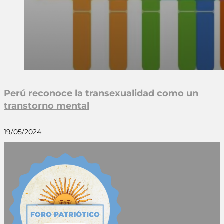
Perú reconoce la transexualidad como un
transtorno mental
19/05/2024