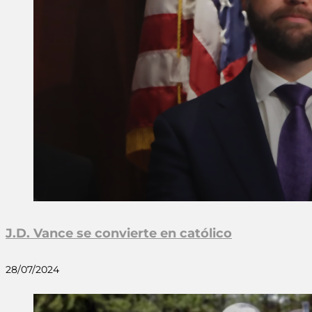
J.D. Vance se convierte en católico
28/07/2024