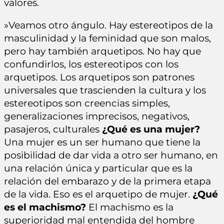
valores.
»Veamos otro ángulo. Hay estereotipos de la
masculinidad y la feminidad que son malos,
pero hay también arquetipos. No hay que
confundirlos, los estereotipos con los
arquetipos. Los arquetipos son patrones
universales que trascienden la cultura y los
estereotipos son creencias simples,
generalizaciones imprecisos, negativos,
pasajeros, culturales
¿Qué es una mujer?
Una mujer es un ser humano que tiene la
posibilidad de dar vida a otro ser humano, en
una relación única y particular que es la
relación del embarazo y de la primera etapa
de la vida. Eso es el arquetipo de mujer.
¿Qué
es el machismo?
El machismo es la
superioridad mal entendida del hombre