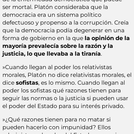
ser mortal. Platón consideraba que la
democracia era un sistema político
defectuoso y propenso a la corrupción. Creía
que la democracia podía degenerar en una
forma de gobierno en la que
la opinión de la
mayoría prevalecía sobre la razón y la
justicia, lo que llevaba a la tiranía
.
»Cuando llegan al poder los relativistas
morales, Platón no dice relativistas morales, el
dice
sofistas
, es lo mismo. Cuando llegan al
poder los sofistas qué razones tienen para
seguir las normas o la justicia si pueden usar
el poder del Estado para su interés privado.
»¿Qué razones tienen para no matar si
pueden hacerlo con impunidad? Ellos