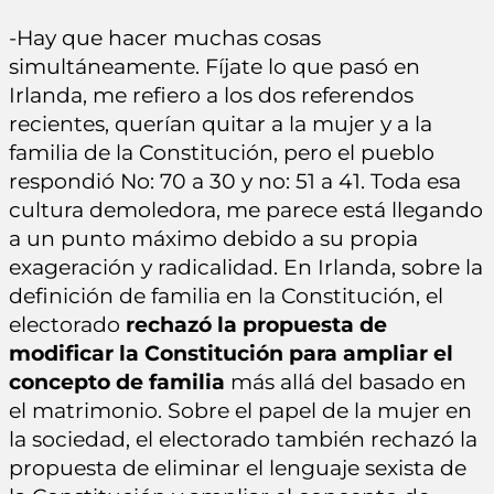
-Hay que hacer muchas cosas
simultáneamente. Fíjate lo que pasó en
Irlanda, me refiero a los dos referendos
recientes, querían quitar a la mujer y a la
familia de la Constitución, pero el pueblo
respondió No: 70 a 30 y no: 51 a 41. Toda esa
cultura demoledora, me parece está llegando
a un punto máximo debido a su propia
exageración y radicalidad. En Irlanda, sobre la
definición de familia en la Constitución, el
electorado
rechazó la propuesta de
modificar la Constitución para ampliar el
concepto de familia
más allá del basado en
el matrimonio. Sobre el papel de la mujer en
la sociedad, el electorado también rechazó la
propuesta de eliminar el lenguaje sexista de