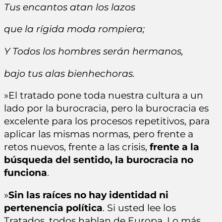
Tus encantos atan los lazos
que la rígida moda rompiera;
Y Todos los hombres serán hermanos,
bajo tus alas bienhechoras.
»El tratado pone toda nuestra cultura a un
lado por la burocracia, pero la burocracia es
excelente para los procesos repetitivos, para
aplicar las mismas normas, pero frente a
retos nuevos, frente a las crisis,
frente a la
búsqueda del sentido, la burocracia no
funciona
.
»
Sin las raíces no hay identidad ni
pertenencia política
. Si usted lee los
Tratados, todos hablan de Europa. Lo más