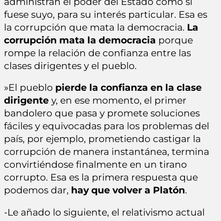
administran el poder del Estado como si
fuese suyo, para su interés particular. Esa es
la corrupción que mata la democracia.
La
corrupción mata la democracia
porque
rompe la relación de confianza entre las
clases dirigentes y el pueblo.
»El pueblo
pierde la confianza en la clase
dirigente
y, en ese momento, el primer
bandolero que pasa y promete soluciones
fáciles y equivocadas para los problemas del
país, por ejemplo, prometiendo castigar la
corrupción de manera instantánea, termina
convirtiéndose finalmente en un tirano
corrupto. Esa es la primera respuesta que
podemos dar,
hay que volver a Platón
.
-Le añado lo siguiente, el relativismo actual