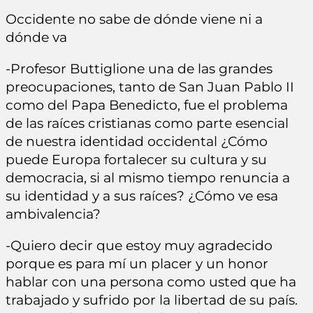
Occidente no sabe de dónde viene ni a
dónde va
-Profesor Buttiglione una de las grandes
preocupaciones, tanto de San Juan Pablo II
como del Papa Benedicto, fue el problema
de las raíces cristianas como parte esencial
de nuestra identidad occidental ¿Cómo
puede Europa fortalecer su cultura y su
democracia, si al mismo tiempo renuncia a
su identidad y a sus raíces? ¿Cómo ve esa
ambivalencia?
-Quiero decir que estoy muy agradecido
porque es para mí un placer y un honor
hablar con una persona como usted que ha
trabajado y sufrido por la libertad de su país.