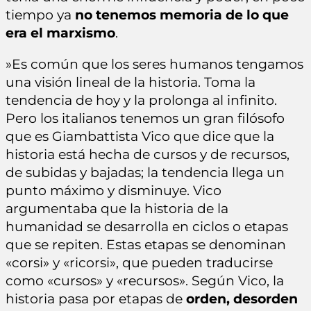
tiempo ya
no tenemos memoria de lo que
era el marxismo
.
»Es común que los seres humanos tengamos
una visión lineal de la historia. Toma la
tendencia de hoy y la prolonga al infinito.
Pero los italianos tenemos un gran filósofo
que es Giambattista Vico que dice que la
historia está hecha de cursos y de recursos,
de subidas y bajadas; la tendencia llega un
punto máximo y disminuye. Vico
argumentaba que la historia de la
humanidad se desarrolla en ciclos o etapas
que se repiten. Estas etapas se denominan
«corsi» y «ricorsi», que pueden traducirse
como «cursos» y «recursos». Según Vico, la
historia pasa por etapas de
orden, desorden