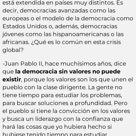
está extendida en países muy distintos. Es
decir, democracias avanzadas como las
europeas o el modelo de la democracia como
Estados Unidos o, además, democracias
jóvenes como las hispanoamericanas o las
africanas. ¿Qué es lo común en esta crisis
global?
-Juan Pablo II, hace muchísimos años, dice
que
la democracia sin valores no puede
existir
, porque los valores son los que unen el
pueblo con la clase dirigente. La gente no
tiene tiempo para estudiar los problemas,
para buscar soluciones a profundidad. Pero
el pueblo si tiene la convicción en los valores
y busca un liderazgo con la confianza que
hará las cosas que yo hubiera hecho si
hubiese tenido tiempo para estudiar