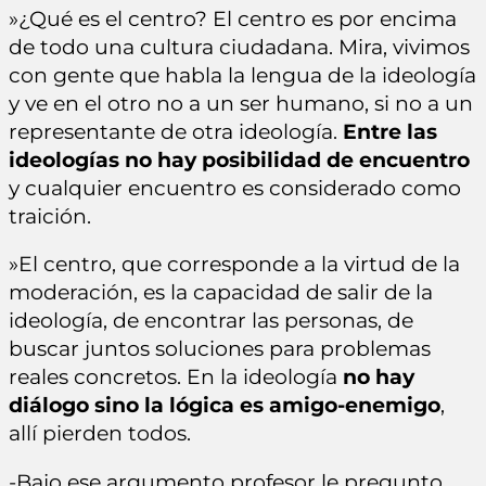
»¿Qué es el centro? El centro es por encima
de todo una cultura ciudadana. Mira, vivimos
con gente que habla la lengua de la ideología
y ve en el otro no a un ser humano, si no a un
representante de otra ideología.
Entre las
ideologías no hay posibilidad de encuentro
y cualquier encuentro es considerado como
traición.
»El centro, que corresponde a la virtud de la
moderación, es la capacidad de salir de la
ideología, de encontrar las personas, de
buscar juntos soluciones para problemas
reales concretos. En la ideología
no hay
diálogo sino la lógica es amigo-enemigo
,
allí pierden todos.
-Bajo ese argumento profesor le pregunto