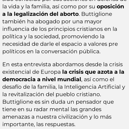
la vida y la familia, así como por su
oposición
a la legalización del aborto
. Buttiglione
también ha abogado por una mayor
influencia de los principios cristianos en la
política y la sociedad, promoviendo la
necesidad de darle el espacio a valores pre
políticos en la conversación pública.
En esta entrevista abordamos desde la crisis
existencial de Europa
la crisis que azota a la
democracia a nivel mundial
, así como el
desafío de la familia, la Inteligencia Artificial y
la revitalización del pueblo cristiano.
Buttiglione es sin duda un pensador que
tiene en su radar mental las grandes
amenazas a nuestra civilización y lo más
importante, las respuestas.