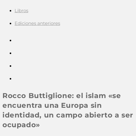
Libros
Ediciones anteriores
Rocco Buttiglione: el islam «se
encuentra una Europa sin
identidad, un campo abierto a ser
ocupado»