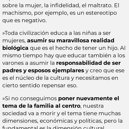
sobre la mujer, la infidelidad, el maltrato. El
machismo, por ejemplo, es un estereotipo
que es negativo.
»Toda civilización educa a las niñas a ser
mujeres,
asumir su maravillosa realidad
biológica
que es el hecho de tener un hijo. Al
mismo tiempo hay que educar también a los
varones a asumir la
responsabilidad de ser
padres y esposos ejemplares
y creo que ese
es el núcleo de la cultura y necesitamos en
cierto sentido repensar eso.
»Si no conseguimos
poner nuevamente el
tema de la familia al centro
, nuestra
sociedad va a morir y el tema tiene muchas
dimensiones, económicas y políticas, pero la
fundamental es la dimensión cultural.