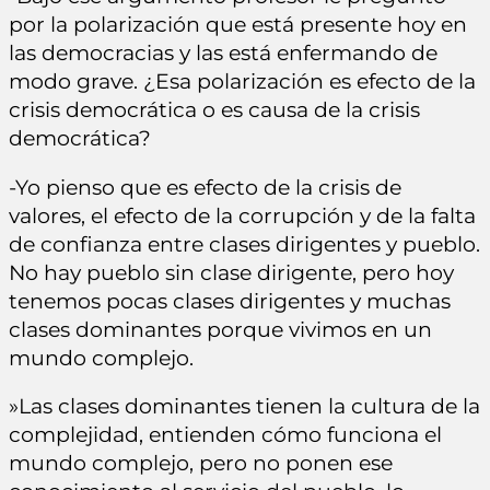
por la polarización que está presente hoy en
las democracias y las está enfermando de
modo grave. ¿Esa polarización es efecto de la
crisis democrática o es causa de la crisis
democrática?
-Yo pienso que es efecto de la crisis de
valores, el efecto de la corrupción y de la falta
de confianza entre clases dirigentes y pueblo.
No hay pueblo sin clase dirigente, pero hoy
tenemos pocas clases dirigentes y muchas
clases dominantes porque vivimos en un
mundo complejo.
»Las clases dominantes tienen la cultura de la
complejidad, entienden cómo funciona el
mundo complejo, pero no ponen ese