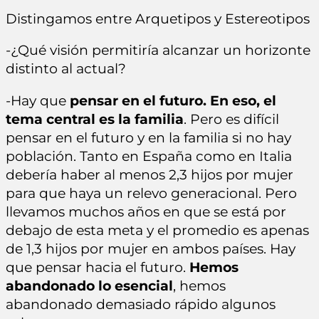
Distingamos entre Arquetipos y Estereotipos
-¿Qué visión permitiría alcanzar un horizonte
distinto al actual?
-Hay que
pensar en el futuro. En eso, el
tema central es la familia
. Pero es difícil
pensar en el futuro y en la familia si no hay
población. Tanto en España como en Italia
debería haber al menos 2,3 hijos por mujer
para que haya un relevo generacional. Pero
llevamos muchos años en que se está por
debajo de esta meta y el promedio es apenas
de 1,3 hijos por mujer en ambos países. Hay
que pensar hacia el futuro.
Hemos
abandonado lo esencial
, hemos
abandonado demasiado rápido algunos