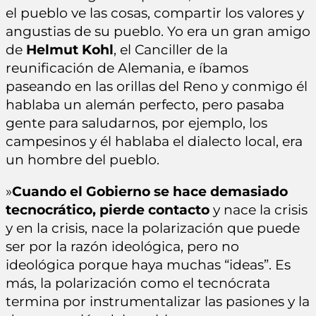
el pueblo ve las cosas, compartir los valores y
angustias de su pueblo. Yo era un gran amigo
de
Helmut Kohl
, el Canciller de la
reunificación de Alemania, e íbamos
paseando en las orillas del Reno y conmigo él
hablaba un alemán perfecto, pero pasaba
gente para saludarnos, por ejemplo, los
campesinos y él hablaba el dialecto local, era
un hombre del pueblo.
»
Cuando el Gobierno se hace demasiado
tecnocrático, pierde contacto
y nace la crisis
y en la crisis, nace la polarización que puede
ser por la razón ideológica, pero no
ideológica porque haya muchas “ideas”. Es
más, la polarización como el tecnócrata
termina por instrumentalizar las pasiones y la