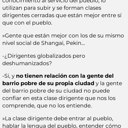
conocimiento al servicio del pueblo, lo
utilizan para subir y se forman clases
dirigentes cerradas que están mejor entre sí
que con el pueblo.
»Gente que están mejor con los de su mismo
nivel social de Shangai, Pekin…
-¿Dirigentes globalizados pero
deshumanizados?
-Si, y
no tienen relación con la gente del
barrio pobre de su propia ciudad
y la gente
del barrio pobre de su ciudad no puede
confiar en esta clase dirigente que nos los
comprende, que no los entiende.
»La clase dirigente debe entrar al pueblo,
hablar la lengua del pueblo, entender cómo