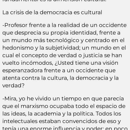
La crisis de la democracia es cultural
-Profesor frente a la realidad de un occidente
que desprecia su propia identidad, frente a
un mundo más tecnológico y centrado en el
hedonismo y la subjetividad; un mundo en el
cual el concepto de verdad o justicia se han
vuelto incómodos, ¿Usted tiene una visión
esperanzadora frente a un occidente que
atenta contra la cultura, la democracia y la
verdad?
-Mira, yo he vivido un tiempo en que parecía
que el marxismo ocupaba todo el espacio de
las ideas, la academia y la política. Todos los
intelectuales estaban convencidos de eso y
tenía una enorme influencia y poder; en poco