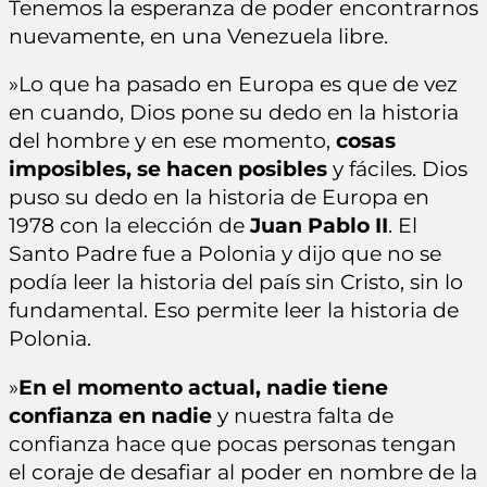
Tenemos la esperanza de poder encontrarnos
nuevamente, en una Venezuela libre.
»Lo que ha pasado en Europa es que de vez
en cuando, Dios pone su dedo en la historia
del hombre y en ese momento,
cosas
imposibles, se hacen posibles
y fáciles. Dios
puso su dedo en la historia de Europa en
1978 con la elección de
Juan Pablo II
. El
Santo Padre fue a Polonia y dijo que no se
podía leer la historia del país sin Cristo, sin lo
fundamental. Eso permite leer la historia de
Polonia.
»
En el momento actual, nadie tiene
confianza en nadie
y nuestra falta de
confianza hace que pocas personas tengan
el coraje de desafiar al poder en nombre de la