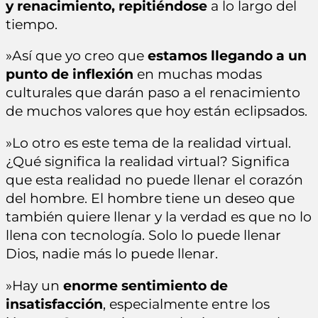
y renacimiento, repitiéndose
a lo largo del
tiempo.
»Así que yo creo que
estamos llegando a un
punto de inflexión
en muchas modas
culturales que darán paso a el renacimiento
de muchos valores que hoy están eclipsados.
»Lo otro es este tema de la realidad virtual.
¿Qué significa la realidad virtual? Significa
que esta realidad no puede llenar el corazón
del hombre. El hombre tiene un deseo que
también quiere llenar y la verdad es que no lo
llena con tecnología. Solo lo puede llenar
Dios, nadie más lo puede llenar.
»Hay un
enorme sentimiento de
insatisfacción
, especialmente entre los