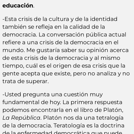
educación
.
-Esta crisis de la cultura y de la identidad
también se refleja en la calidad de la
democracia. La conversación pública actual
refiere a una crisis de la democracia en el
mundo. Me gustaría saber su opinión acerca
de esta crisis de la democracia y al mismo
tiempo, cuál es el origen de esa crisis que la
gente acepta que existe, pero no analiza y no
trata de superar.
-Usted pregunta una cuestión muy
fundamental de hoy. La primera respuesta
podemos encontrarla en el libro de Platón,
La República
. Platón nos da una tetralogía
de la democracia. Teratología es la doctrina
de la enfermedad democrática que puede