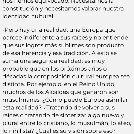
nos hemos equivocado. Necesitamos la
constitución y necesitamos valorar nuestra
identidad cultural.
-Pero hay una realidad: una Europa que
parece indiferente a sus raíces y no entiende
que sus logros más sublimes son producto
de esa herencia y esa tradición. A esto se
suma una segunda realidad: es muy
probable que en los próximos años o
décadas la composición cultural europea sea
distinta. Por ejemplo, en el Reino Unido,
muchos de los Alcaldes que ganaron son
musulmanes. ¿Cómo puede Europa asimilar
esta realidad? ¿Tratando de volver a sus
raíces o tratando de sintetizar algo nuevo y
plural entre lo cristiano, lo musulmán, lo ateo,
lo nihilista? ¿Cuál es su visión sobre eso?