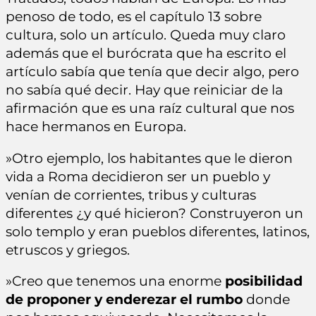
penoso de todo, es el capítulo 13 sobre
cultura, solo un artículo. Queda muy claro
además que el burócrata que ha escrito el
artículo sabía que tenía que decir algo, pero
no sabía qué decir. Hay que reiniciar de la
afirmación que es una raíz cultural que nos
hace hermanos en Europa.
»Otro ejemplo, los habitantes que le dieron
vida a Roma decidieron ser un pueblo y
venían de corrientes, tribus y culturas
diferentes ¿y qué hicieron? Construyeron un
solo templo y eran pueblos diferentes, latinos,
etruscos y griegos.
»Creo que tenemos una enorme
posibilidad
de proponer y enderezar el rumbo
donde