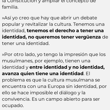
la Constitución y ampliar el concepto de
familia.
»Así yo creo que hay que abrir un debate
popular y revitalizar la cultura. Tenemos una
identidad,
tenemos el derecho a tener una
identidad, no queremos tener vergüenza
de
tener una identidad.
»Por otro lado, yo tengo la impresión que los
musulmanes, por ejemplo, tienen una
identidad y
entre identidad y no identidad,
avanza quien tiene una identidad
. El
problema es que la cultura musulmana se
encuentra con una Europa sin identidad, por
ello se hace imposible el diálogo y la
convivencia. Es un campo abierto para ser
ocupado.