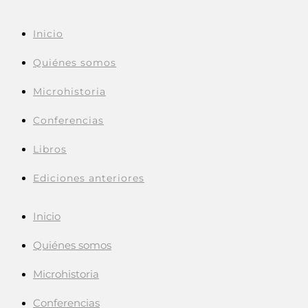
Inicio
Quiénes somos
Microhistoria
Conferencias
Libros
Ediciones anteriores
Inicio
Quiénes somos
Microhistoria
Conferencias