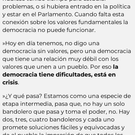
problemas, o si hubiera entrado en la política
y estar en el Parlamento. Cuando falta esta
conexión sobre los valores fundamentales la
democracia no puede funcionar.
»Hoy en día tenemos, no digo una
democracia sin valores, pero una democracia
que tiene una relación muy débil con los
valores que unen a un pueblo. Por eso
la
democracia tiene dificultades, está en
crisis
.
»¿Y qué pasa? Estamos como una especie de
etapa intermedia, pasa que, no hay un solo
bandolero que pasa y toma el poder, no. Hay
dos, tres, cuatro bandoleros y cada uno
promete soluciones fáciles y equivocadas y