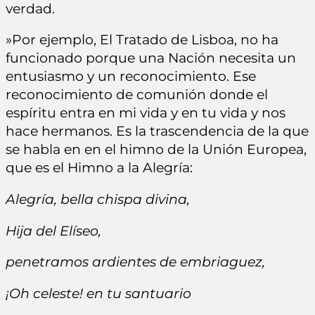
verdad.
»Por ejemplo, El Tratado de Lisboa, no ha
funcionado porque una Nación necesita un
entusiasmo y un reconocimiento. Ese
reconocimiento de comunión donde el
espíritu entra en mi vida y en tu vida y nos
hace hermanos. Es la trascendencia de la que
se habla en en el himno de la Unión Europea,
que es el Himno a la Alegría:
Alegría, bella chispa divina,
Hija del Elíseo,
penetramos ardientes de embriaguez,
¡Oh celeste! en tu santuario