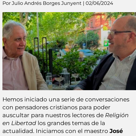
Por Julio Andrés Borges Junyent | 02/06/2024
Hemos iniciado una serie de conversaciones
con pensadores cristianos para poder
auscultar para nuestros lectores de
Religión
en Libertad
los grandes temas de la
actualidad. Iniciamos con el maestro
José