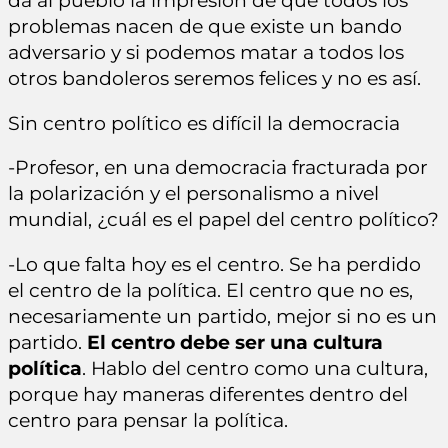
da al pueblo la impresión de que todos los
problemas nacen de que existe un bando
adversario y si podemos matar a todos los
otros bandoleros seremos felices y no es así.
Sin centro político es difícil la democracia
-Profesor, en una democracia fracturada por
la polarización y el personalismo a nivel
mundial, ¿cuál es el papel del centro político?
-Lo que falta hoy es el centro. Se ha perdido
el centro de la política. El centro que no es,
necesariamente un partido, mejor si no es un
partido.
El centro debe ser una cultura
política
. Hablo del centro como una cultura,
porque hay maneras diferentes dentro del
centro para pensar la política.