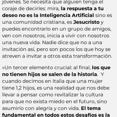
jóvenes. Se necesita que alguien tenga el
coraje de decirles: mira,
la respuesta a tu
deseo no es la Inteligencia Artificial
sino es
una comunidad cristiana, es
Jesucristo
y
puedes encontrarlo en un grupo de amigos,
ven con nosotros, inicia a vivir con nosotros
una nueva vida. Nadie dice que no a una
invitación así, pero son pocos los que hoy se
atreven a invitar a otros esta transformación.
»Un tercer elemento crucial: al final,
los que
no tienen hijos se salen de la historia
. Y
cuando decimos en Italia que una mujer
tiene 1,2 hijos, es una realidad que nos debe
llevar a pensar como revitalizar la cultura
para que no exista miedo en el futuro, sino
asumirlo con alegría y con vida.
El tema
fundamental en todos estos desafíos es la